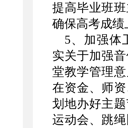
提高毕业班班
确保高考成绩
5、加强体
实关于加强音
堂教学管理意
在资金、师资
划地办好主题
运动会、跳绳