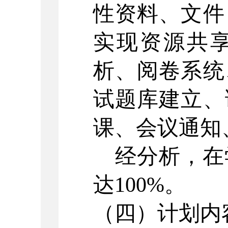
性资料、文件
实现资源共
析、阅卷系统
试题库建立、
课、会议通知
经分析，在
达
100%。
（四）
计划内