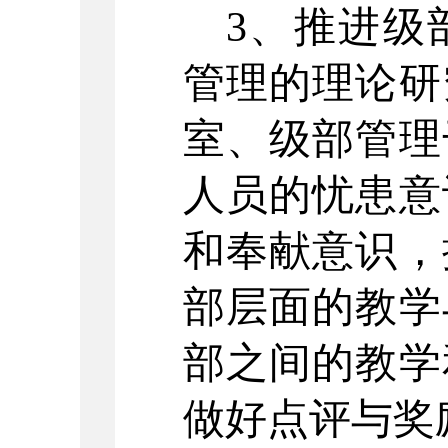
3、推进级
管理的理论研
室、级部管理
人员的忧患意
和奉献意识，
部层面的教学
部之间的教学
做好点评与奖