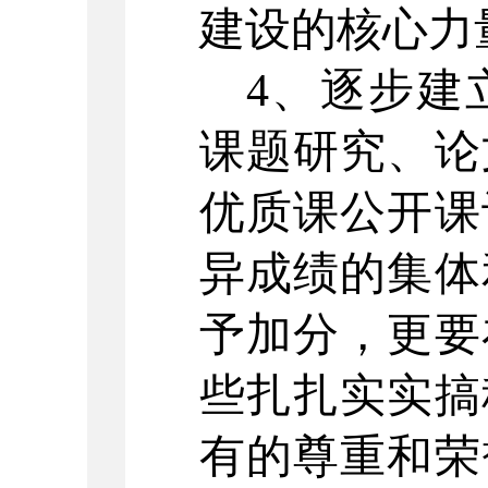
建设的核心力
4、逐步建
课题研究、论
优质课公开课
异成绩的集体
予加分，更要
些扎扎实实搞
有的尊重和荣