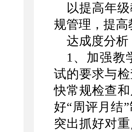
以提高年级
规管理，提高
达成度分析
1、加强教
试的要求与检
快常规检查和
好“周评月结
突出抓好对重