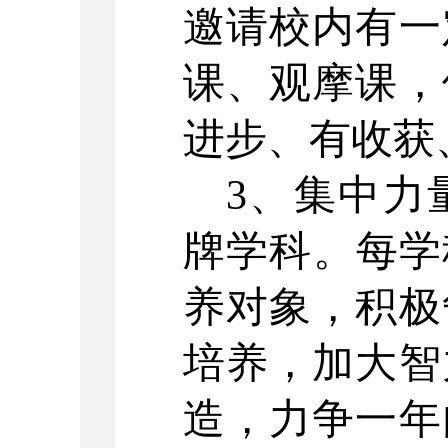
邀请校内有一
课、观摩课，
进步、有收获
3、集中力
牌学科。每学
养对象，积极
培养，加大智
造，力争一年