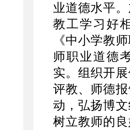
业道德水平。
教工学习好
《中小学教师
师职业道德
实。组织开展
评教、师德报
动，弘扬博文
树立教师的良