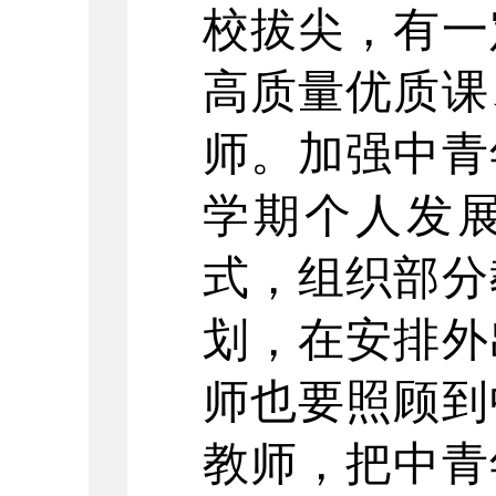
校拔尖，有一
高质量优质课
师。加强中青
学期个人发
式，组织部分
划，在安排外
师也要照顾到
教师，把中青