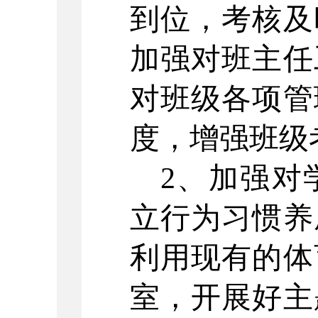
到位，考核及
加强对班主任
对班级各项管
度，增强班级
2、加强对
立行为习惯养
利用现有的体
室，开展好主