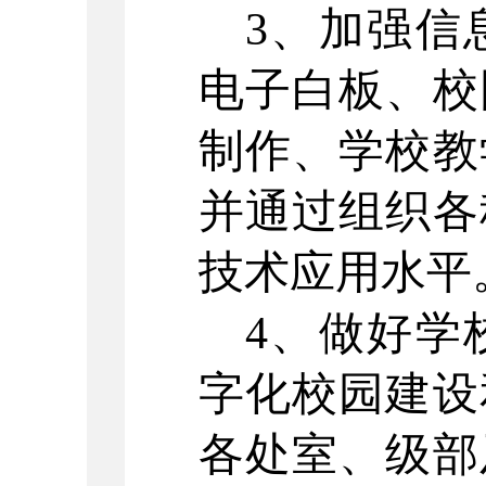
3、加强信
电子白板、校
制作、学校教
并通过组织各
技术应用水平
4、做好学
字化校园建设
各处室、级部