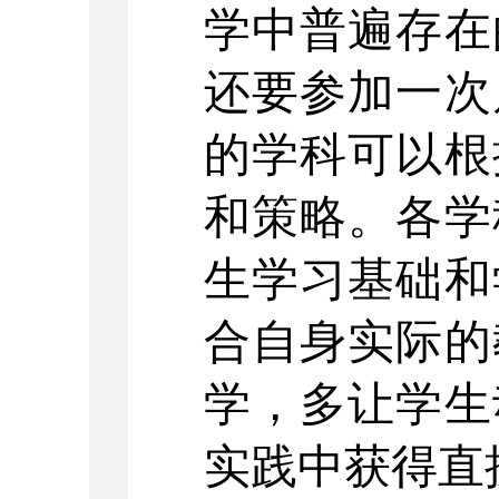
学中普遍存在
还要参加一次
的学科可以根
和策略。各学
生学习基础和
合自身实际的
学，多让学生
实践中获得直