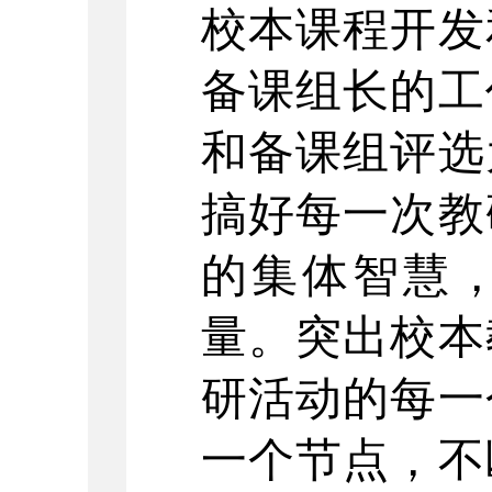
校本课程开发
备课组长的工
和备课组评选
搞好每一次教
的集体智慧
量。突出校本
研活动的每一
一个节点，不