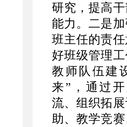
研究，提高干
能力。二是加
班主任的责任
好班级管理工
教师队伍建
来”，通过
流、组织拓展
助、教学竞赛