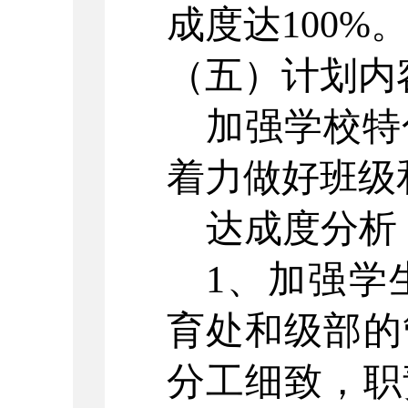
成度达
100%
（五）
计划内
加强学校特
着力做好班级
达成度分析
1、加强学
育处和级部的
分工细致，职