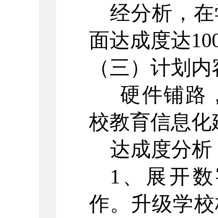
经分析，在
面达成度达
1
（三）
计划内
硬件铺路
校教育信息化
达成度分析
1、展开
作。升级学校