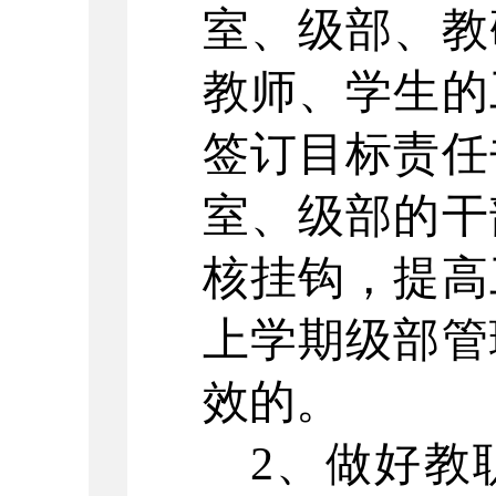
室、级部、教
教师、学生的
签订目标责任
室、级部的干
核挂钩，提高
上学期级部管
效的。
2、做好教