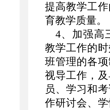
提高教学工作
育教学质量。
4、加强高
教学工作的时
班管理的各项
视导工作，及
员、学习和考
作研讨会、学