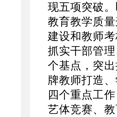
现五项突破。
教育教学质量
建设和教师考
抓实干部管理
个基点，突出
牌教师打造、
四个重点工作
艺体竞赛、教