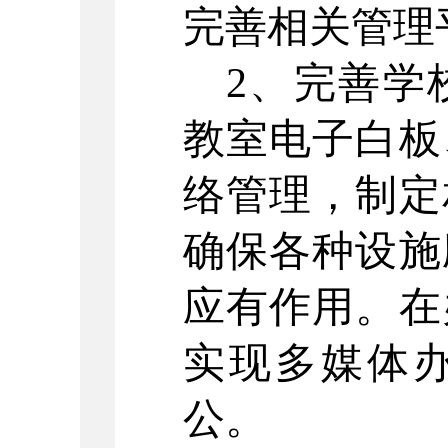
完善相关管理
2、完善学
教室电子白板
络管理，制定
确保各种设施
应有作用。在
实现多媒体办
公。