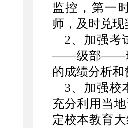
监控，第一
师，及时兑现
2、加强考
——级部——
的成绩分析和
3、加强校
充分利用当地
定校本教育大