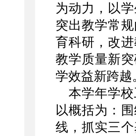
为动力，以学
突出教学常规
育科研，改进
教学质量新突
学效益新跨越
本学年学校
以概括为：围
线，抓实三个