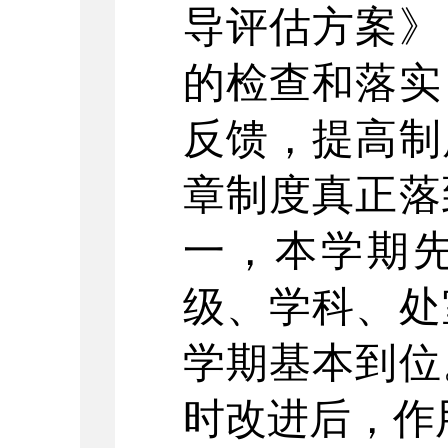
导评估方案》
的检查和落实
反馈，提高制
章制度真正落
一，本学期
级、学科、处
学期基本到位
时改进后，作