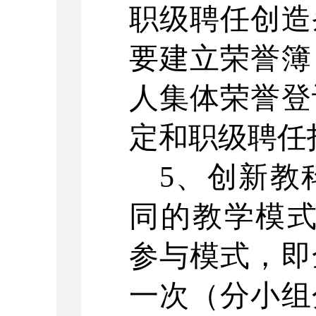
职级聘任创造
要建立荣誉簿
人集体荣誉登
定和职级聘任
5、创新教
同的教学模式
参与模式，即
一次（分小组