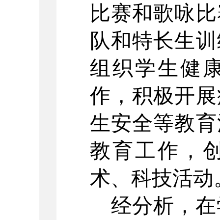
比赛和歌咏比
队和特长生训
组织学生健
作，积极开展
生安全等教育
教育工作，
术、科技活动
经分析，在