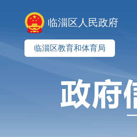
临淄区人民政府
临淄区教育和体育局