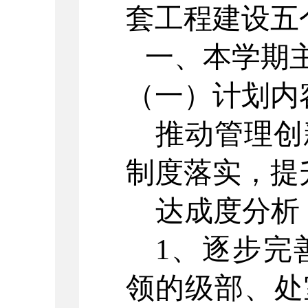
套工程建设五
一、
本学期
（一）
计划内
推动管理创
制度落实，提
达成度分析
1、逐步完
领的级部、处