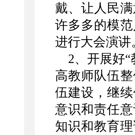
戴、让人民满
许多多的模范
进行大会演讲
2、开展好
高教师队伍整
伍建设，继续
意识和责任意
知识和教育理