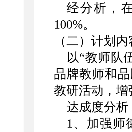
经分析，
100%。
（二）
计划内
以
“教师队
品牌教师和品
教研活动，增
达成度分析
1、加强师