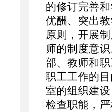
的修订完善和
优酬、突出教
原则，开展制
师的制度意识
部、教师和职
职工工作的目
室的组织建设
检查职能，严