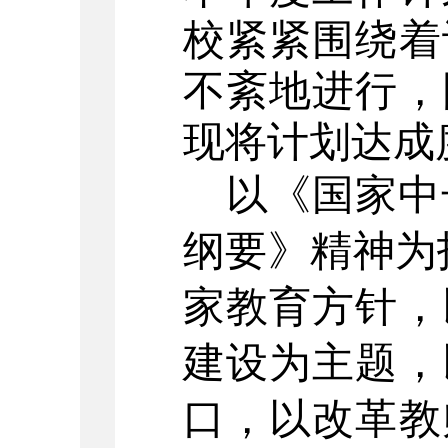
校紧紧围绕着
不紊地进行，
现将计划达成
以《国家中
纲要》精神为
家教育方针，
建设为主题，
口，以改革教