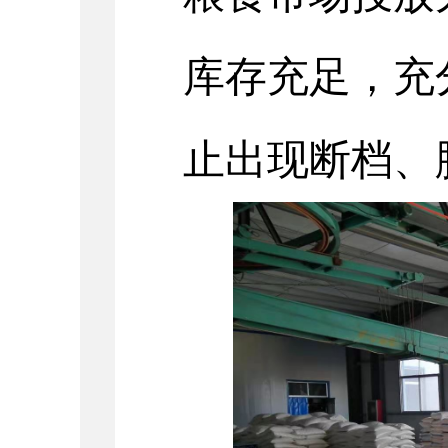
库存充足，充
止出现断档、