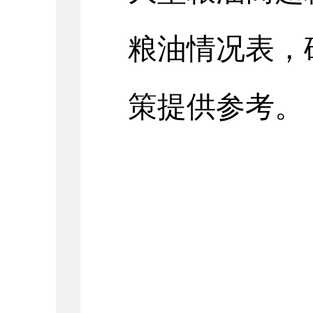
粮油情况表，
策提供参考
。