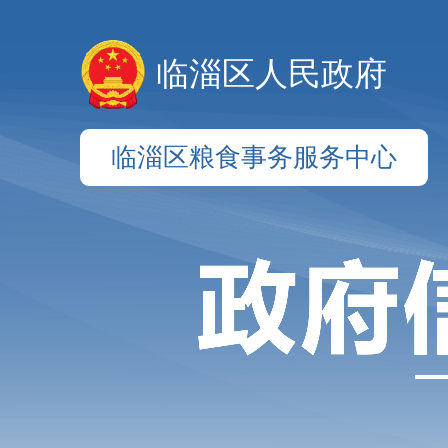
临淄区人民政府
临淄区粮食事务服务中心