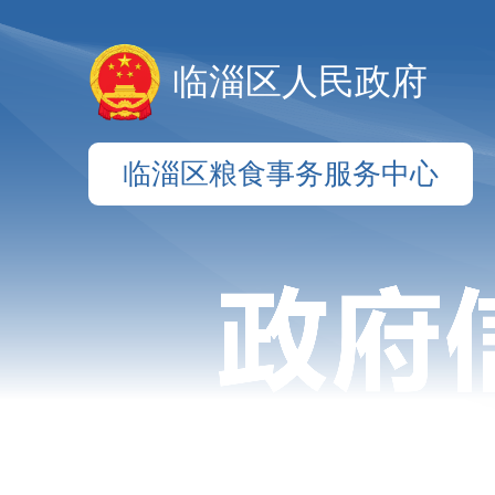
临淄区人民政府
临淄区粮食事务服务中心