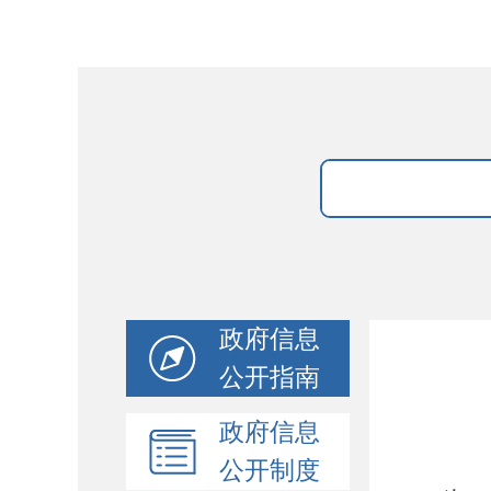
政府信息
公开指南
政府信息
公开制度