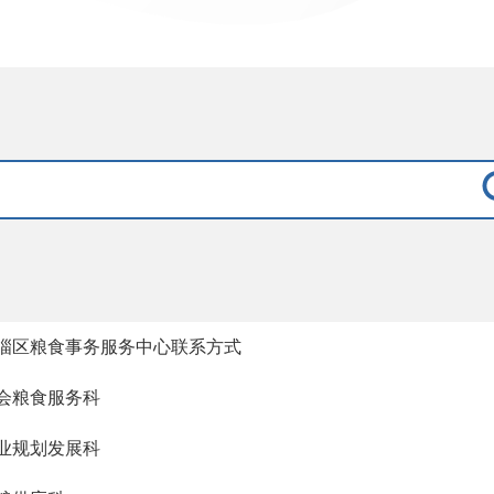
淄区粮食事务服务中心联系方式
会粮食服务科
业规划发展科