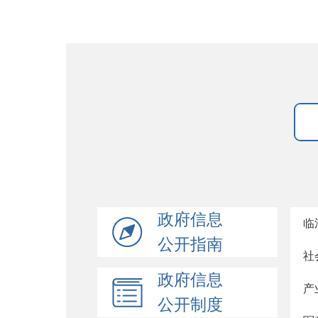
政府信息
临
公开指南
社
政府信息
产
公开制度