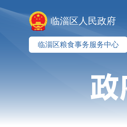
临淄区人民政府
临淄区粮食事务服务中心