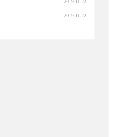
2019-11-22
2019-11-22