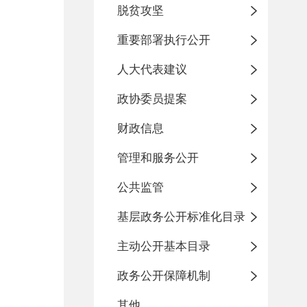
脱贫攻坚
重要部署执行公开
人大代表建议
政协委员提案
财政信息
管理和服务公开
公共监管
基层政务公开标准化目录
主动公开基本目录
政务公开保障机制
其他