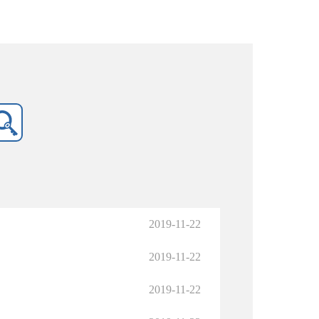
2019-11-22
2019-11-22
2019-11-22