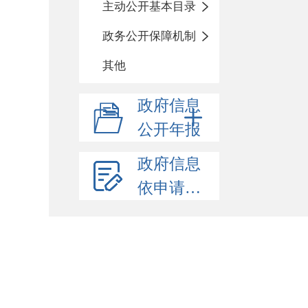
主动公开基本目录
政务公开保障机制
其他
政府信息
公开年报
政府信息
依申请公开