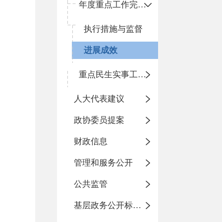
年度重点工作完成情况
执行措施与监督
进展成效
重点民生实事工作进展情况
人大代表建议
政协委员提案
财政信息
管理和服务公开
公共监管
基层政务公开标准化目录