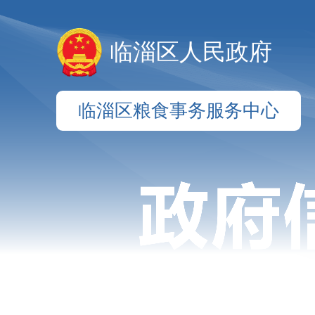
临淄区人民政府
临淄区粮食事务服务中心