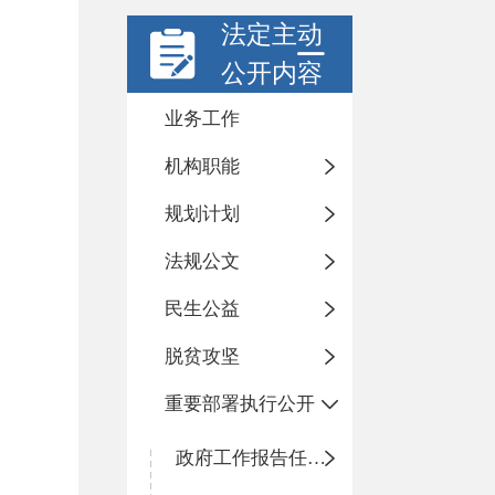
法定主动
公开内容
业务工作
机构职能
规划计划
法规公文
民生公益
脱贫攻坚
重要部署执行公开
政府工作报告任务执行情况