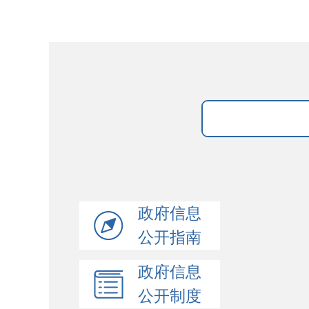
政府信息
公开指南
政府信息
公开制度