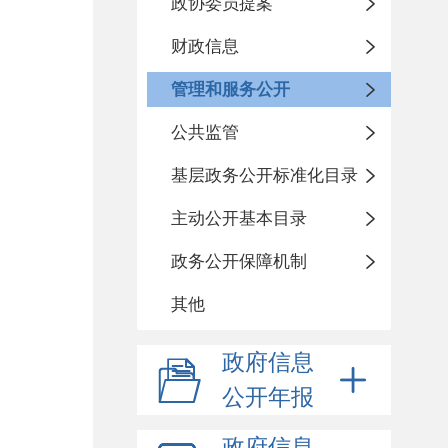
政协委员提案
财政信息
管理和服务公开
公共监管
基层政务公开标准化目录
主动公开基本目录
政务公开保障机制
其他
政府信息
公开年报
政府信息