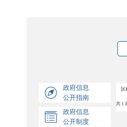
政府信息
区
公开指南
共 1 
政府信息
公开制度