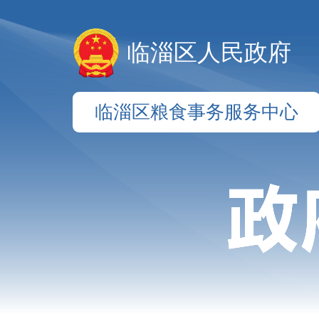
临淄区人民政府
临淄区粮食事务服务中心