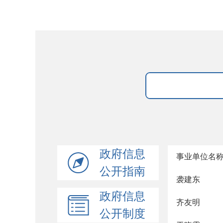
政府信息
事业单位名
公开指南
袭建东
政府信息
齐友明
公开制度