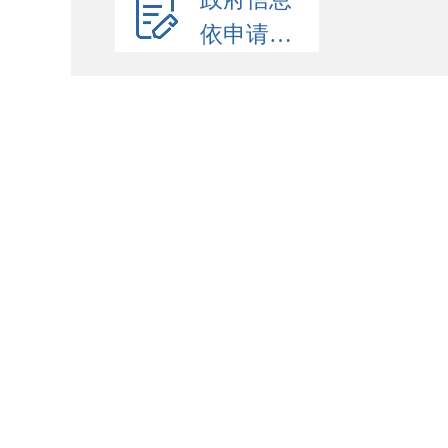
依申请公开