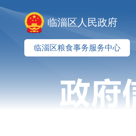
临淄区人民政府
临淄区粮食事务服务中心