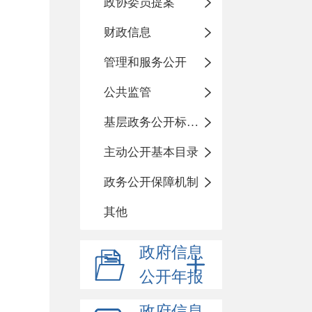
政协委员提案
财政信息
管理和服务公开
公共监管
基层政务公开标准化目录
主动公开基本目录
政务公开保障机制
其他
政府信息
公开年报
政府信息