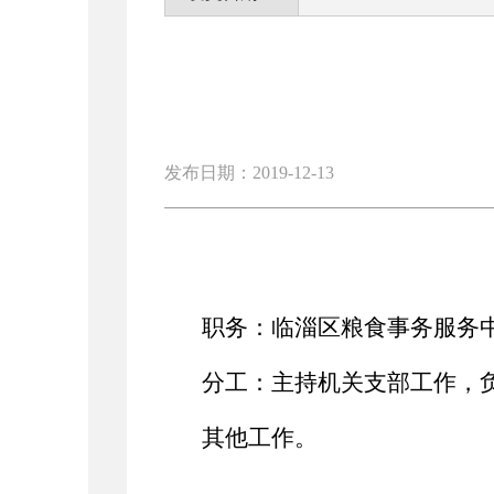
发布日期：2019-12-13
职务：临淄区粮食事务服务
分工：主持机关支部工作，
其他工作。