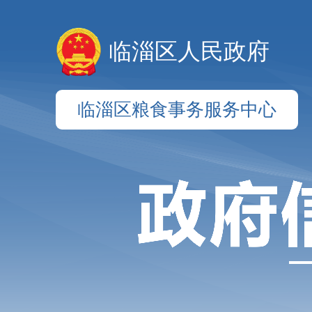
临淄区人民政府
临淄区粮食事务服务中心