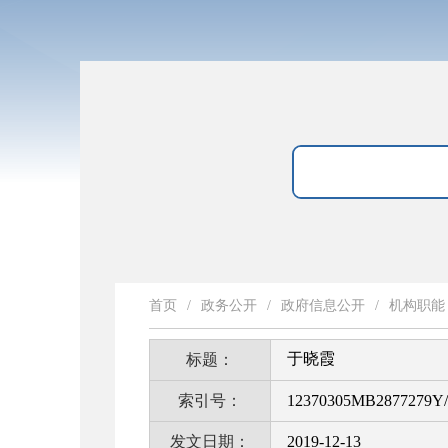
首页
/
政务公开
/
政府信息公开
/
机构职能
于晓霞
标题：
索引号：
12370305MB2877279Y/
发文日期：
2019-12-13