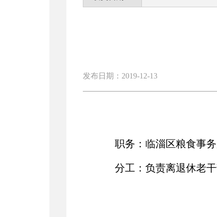
发布日期：2019-12-13
职务：临淄区粮食事务
分工：负责离退休老干