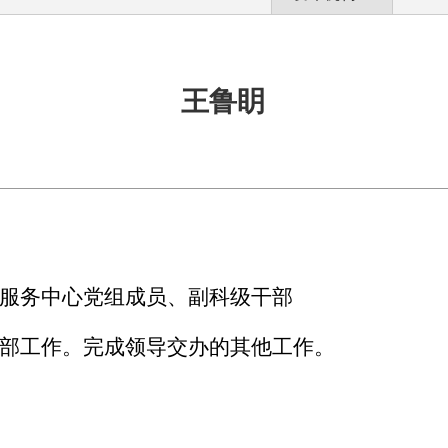
王鲁眀
服务中心党组成员、副科级干部
部工作。完成领导交办的其他工作。