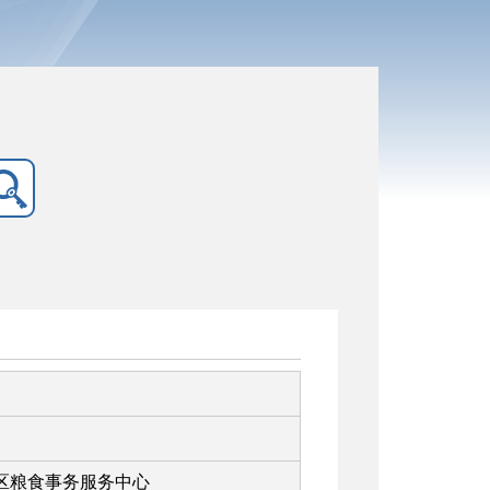
区粮食事务服务中心