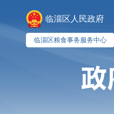
临淄区人民政府
临淄区粮食事务服务中心