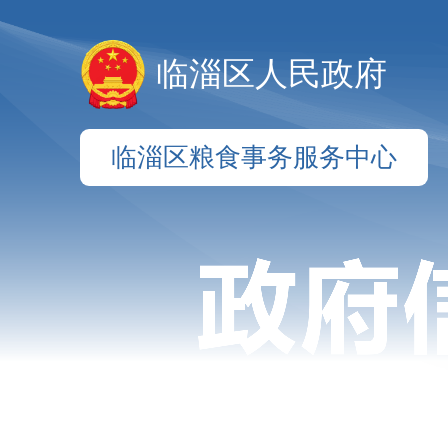
临淄区人民政府
临淄区粮食事务服务中心