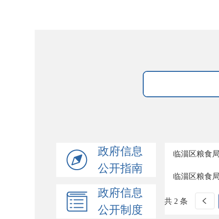
政府信息
临淄区粮食局
公开指南
临淄区粮食局
政府信息
共 2 条
公开制度