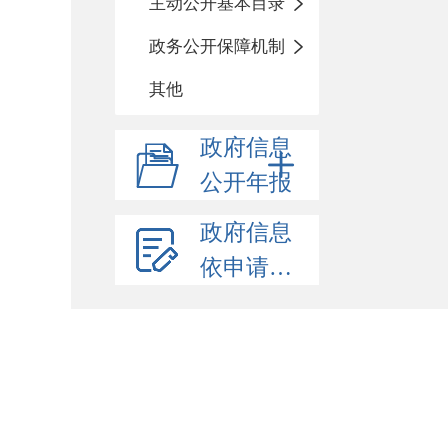
主动公开基本目录
政务公开保障机制
其他
政府信息
公开年报
政府信息
依申请公开