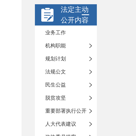
法定主动
公开内容
业务工作
机构职能
规划计划
法规公文
民生公益
脱贫攻坚
重要部署执行公开
人大代表建议