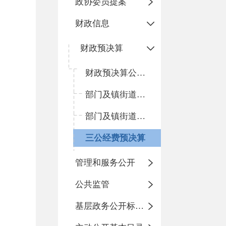
政协委员提案
财政信息
财政预决算
财政预决算公开平台
部门及镇街道预算
部门及镇街道决算
三公经费预决算
管理和服务公开
公共监管
基层政务公开标准化目录