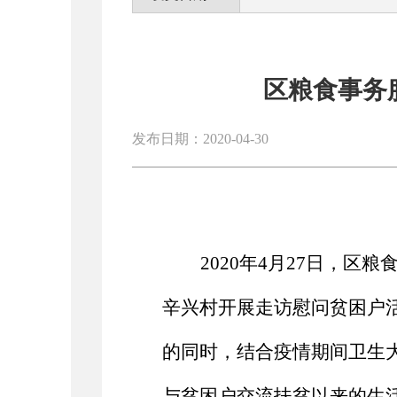
区粮食事务
发布日期：2020-04-30
2020年4月27日，
辛兴村开展走访慰问贫困户
的同时，结合疫情期间卫生
与贫困户交流扶贫以来的生