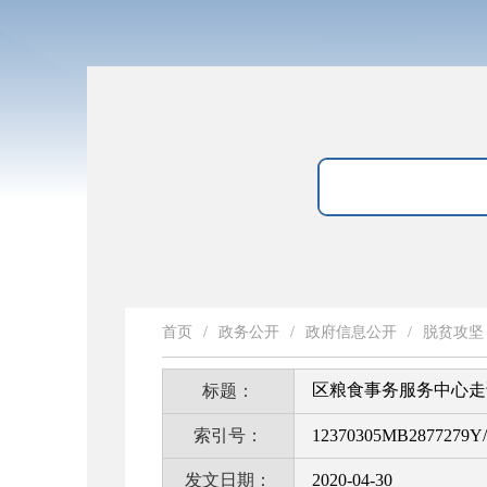
首页
/
政务公开
/
政府信息公开
/
脱贫攻坚
区粮食事务服务中心走
标题：
索引号：
12370305MB2877279Y/
发文日期：
2020-04-30