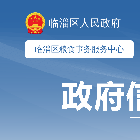
临淄区人民政府
临淄区粮食事务服务中心