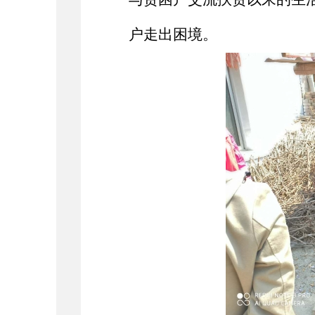
户走出困境。