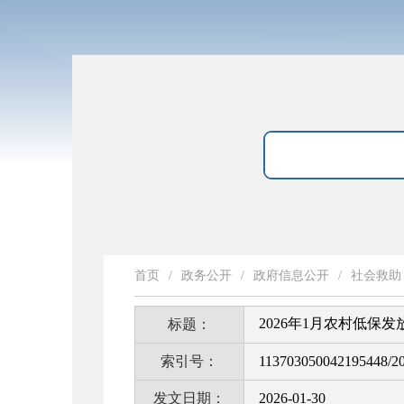
首页
/
政务公开
/
政府信息公开
/
社会救助
2026年1月农村低保发
标题：
索引号：
113703050042195448/2
发文日期：
2026-01-30