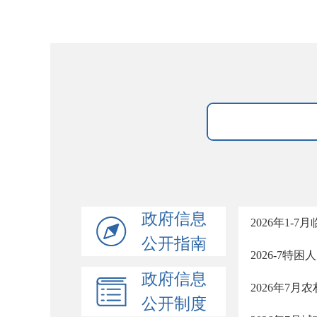
政府信息
2026年1-7
公开指南
2026-7特
政府信息
2026年7月
公开制度