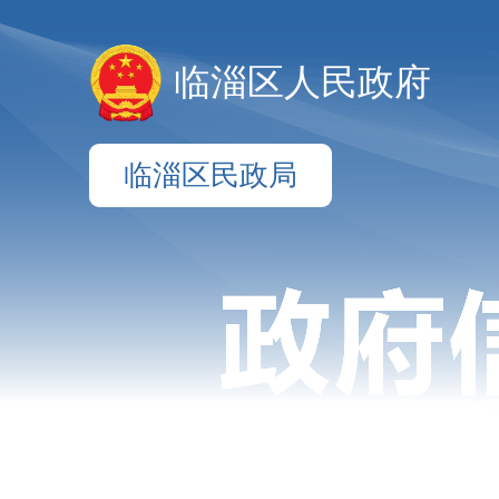
临淄区人民政府
临淄区民政局