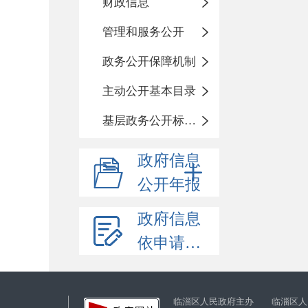
财政信息
管理和服务公开
政务公开保障机制
主动公开基本目录
基层政务公开标准化目录
政府信息
公开年报
政府信息
依申请公开
临淄区人民政府主办 临淄区人