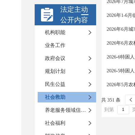
2026年7月
法定主动
2026年1-6
公开内容
2026年6月
机构职能
2026年6月
业务工作
2026-6特
政府会议
2026-5特
规划计划
民生公益
2026年5月
社会救助
共 351 条
到第
养老服务领域信息公开专栏
社会福利