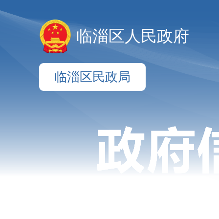
临淄区人民政府
临淄区民政局