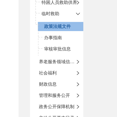
特困人员救助供养
临时救助
政策法规文件
办事指南
审核审批信息
养老服务领域信息公开专栏
社会福利
财政信息
管理和服务公开
政务公开保障机制