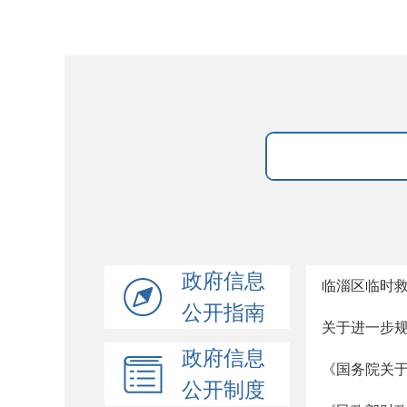
政府信息
临淄区临时
公开指南
关于进一步规
政府信息
《国务院关于
公开制度