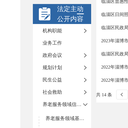
临淄区普惠
法定主动
临淄区日间
公开内容
临淄区民政局
机构职能
2023年淄
业务工作
临淄区民政局
政府会议
2022年淄
规划计划
民生公益
2022年淄
社会救助
共 14 条
养老服务领域信息公开专栏
养老服务领域基层政务公开标准目录