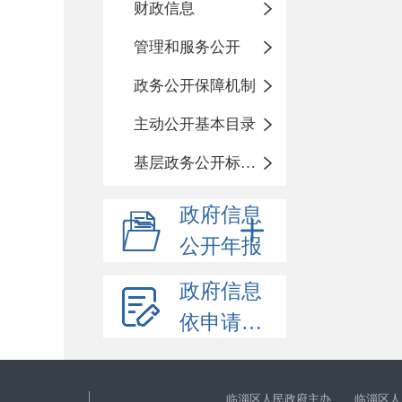
财政信息
管理和服务公开
政务公开保障机制
主动公开基本目录
基层政务公开标准化目录
政府信息
公开年报
政府信息
依申请公开
临淄区人民政府主办 临淄区人