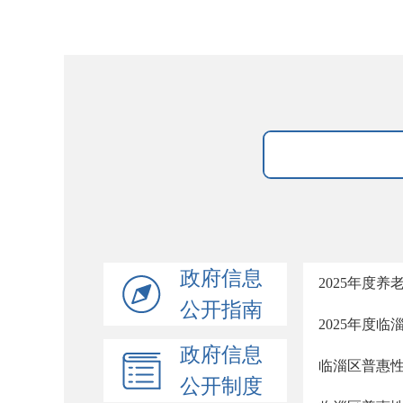
政府信息
2025年度
公开指南
2025年度
政府信息
临淄区普惠
公开制度