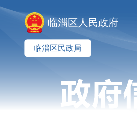
临淄区人民政府
临淄区民政局