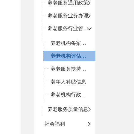
养老服务通用政策
养老服务业务办理
养老服务行业管理信息
养老机构备案信息
养老机构评估信息
养老服务扶持补贴信息
老年人补贴信息
养老机构行政处罚信息
养老服务质量信息
社会福利