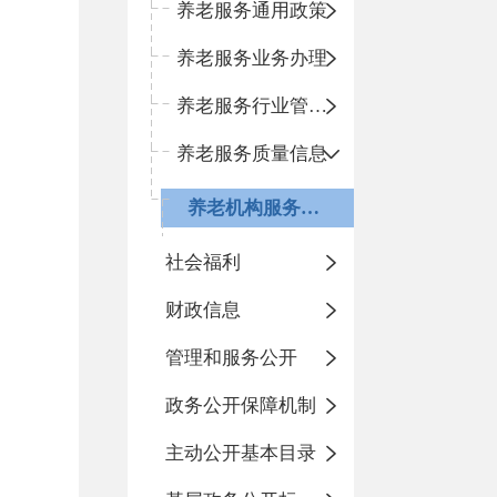
养老服务通用政策
养老服务业务办理
养老服务行业管理信息
养老服务质量信息
养老机构服务质量
社会福利
财政信息
管理和服务公开
政务公开保障机制
主动公开基本目录