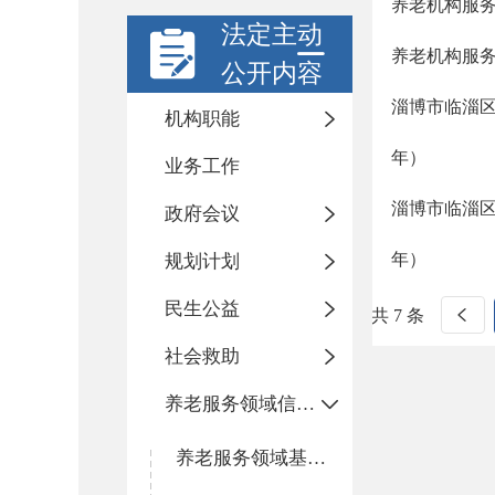
养老机构服
法定主动
养老机构服
公开内容
淄博市临淄区
机构职能
年）
业务工作
淄博市临淄区
政府会议
年）
规划计划
民生公益
共 7 条
社会救助
养老服务领域信息公开专栏
养老服务领域基层政务公开标准目录