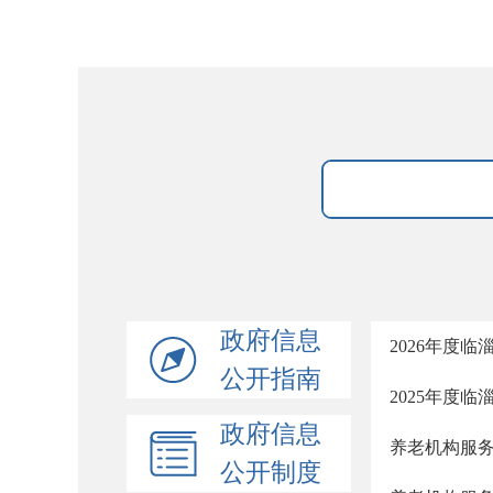
政府信息
2026年度
公开指南
2025年度
政府信息
养老机构服
公开制度