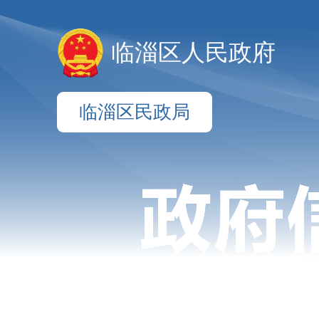
临淄区人民政府
临淄区民政局