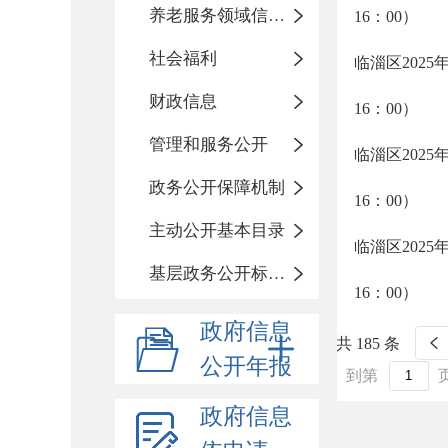
养老服务领域信息公开专栏
16：00）
社会福利
临淄区2025
财政信息
16：00）
管理和服务公开
临淄区2025
政务公开保障机制
16：00）
主动公开基本目录
临淄区2025
基层政务公开标准化目录
16：00）
政府信息
共 185 条
公开年报
到第
政府信息