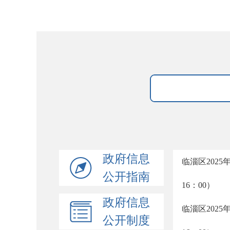
政府信息
临淄区2025
公开指南
16：00）
政府信息
临淄区2025
公开制度