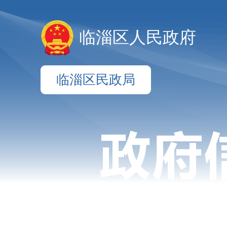
临淄区人民政府
临淄区民政局