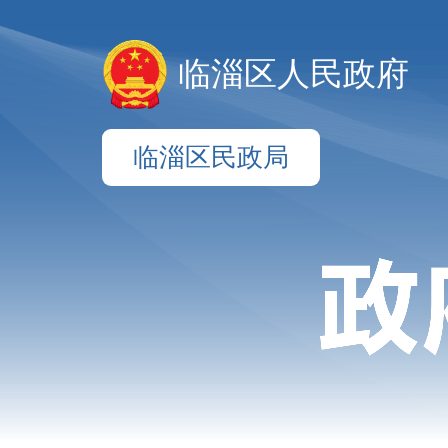
临淄区人民政府
临淄区民政局