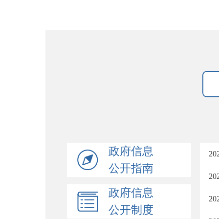
政府信息
2
公开指南
2
政府信息
2
公开制度