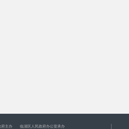
政府主办 临淄区人民政府办公室承办