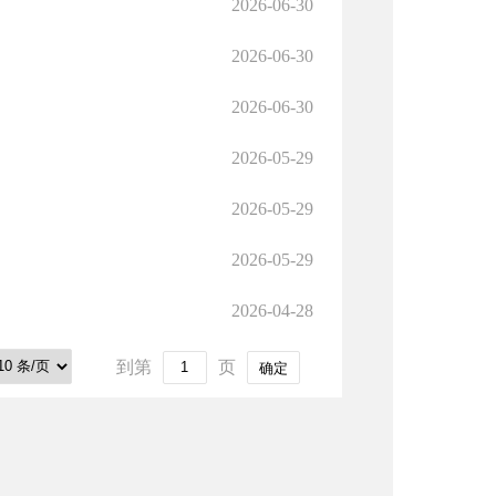
2026-06-30
2026-06-30
2026-06-30
2026-05-29
2026-05-29
2026-05-29
2026-04-28
到第
页
确定