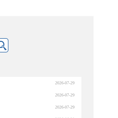
2026-07-29
2026-07-29
2026-07-29