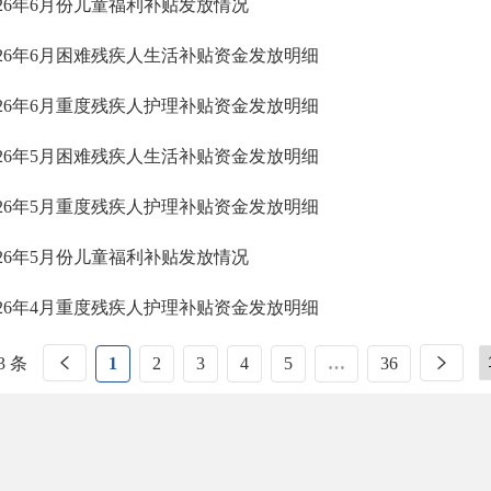
026年6月份儿童福利补贴发放情况
026年6月困难残疾人生活补贴资金发放明细
026年6月重度残疾人护理补贴资金发放明细
026年5月困难残疾人生活补贴资金发放明细
026年5月重度残疾人护理补贴资金发放明细
026年5月份儿童福利补贴发放情况
026年4月重度残疾人护理补贴资金发放明细
3 条
1
2
3
4
5
…
36