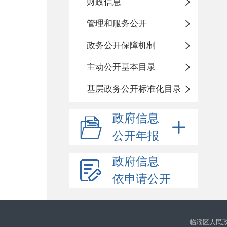
财政信息
管理和服务公开
政务公开保障机制
主动公开基本目录
基层政务公开标准化目录
政府信息
公开年报
政府信息
依申请公开
临淄区人民