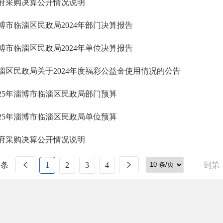
府采购决算公开情况说明
博市临淄区民政局2024年部门决算报告
博市临淄区民政局2024年单位决算报告
淄区民政局关于2024年度福彩公益金使用情况的公告
025年淄博市临淄区民政局部门预算
025年淄博市临淄区民政局单位预算
府采购决算公开情况说明
 条
1
2
3
4
到第