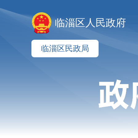
临淄区人民政府
临淄区民政局