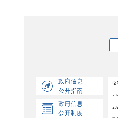
政府信息
临
公开指南
2
政府信息
2
公开制度