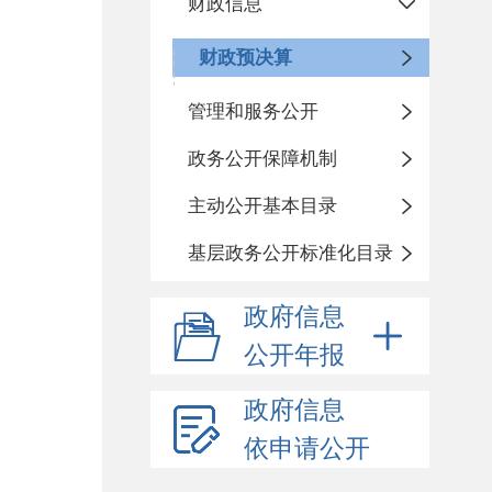
财政信息
财政预决算
管理和服务公开
政务公开保障机制
主动公开基本目录
基层政务公开标准化目录
政府信息
公开年报
政府信息
依申请公开