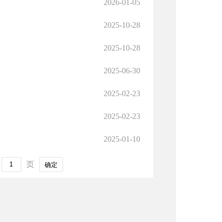
2026-01-05
2025-10-28
2025-10-28
2025-06-30
2025-02-23
2025-02-23
2025-01-10
页
确定