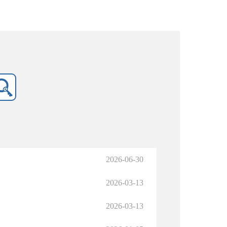
2026-06-30
2026-03-13
2026-03-13