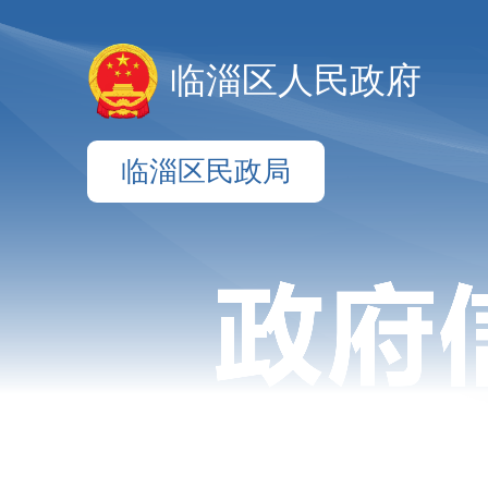
临淄区人民政府
临淄区民政局