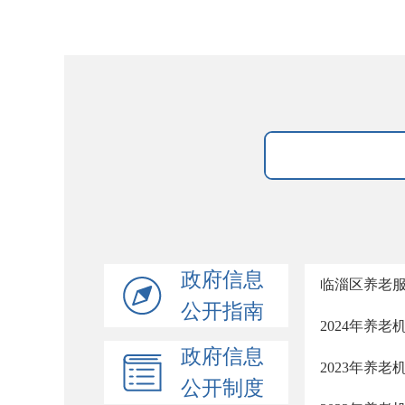
政府信息
临淄区养老
公开指南
2024年养
政府信息
2023年养
公开制度