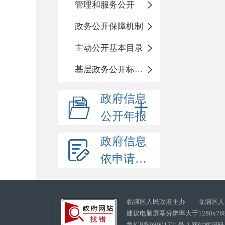
管理和服务公开
政务公开保障机制
主动公开基本目录
基层政务公开标准化目录
政府信息
公开年报
政府信息
依申请公开
临淄区人民政府主办 临淄区人
建议电脑屏幕分辨率大于1280x76
鲁ICP备08001721号-2 网站标识码：