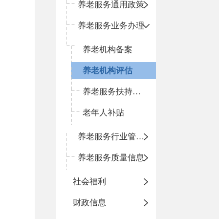
养老服务通用政策
养老服务业务办理
养老机构备案
养老机构评估
养老服务扶持补贴
老年人补贴
养老服务行业管理信息
养老服务质量信息
社会福利
财政信息