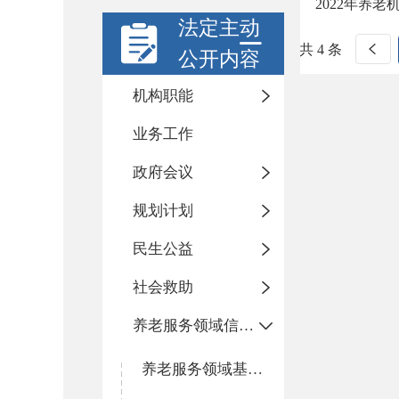
2022年养
法定主动
共 4 条
公开内容
机构职能
业务工作
政府会议
规划计划
民生公益
社会救助
养老服务领域信息公开专栏
养老服务领域基层政务公开标准目录