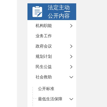
法定主动
公开内容
机构职能
业务工作
政府会议
规划计划
民生公益
社会救助
公开标准
最低生活保障