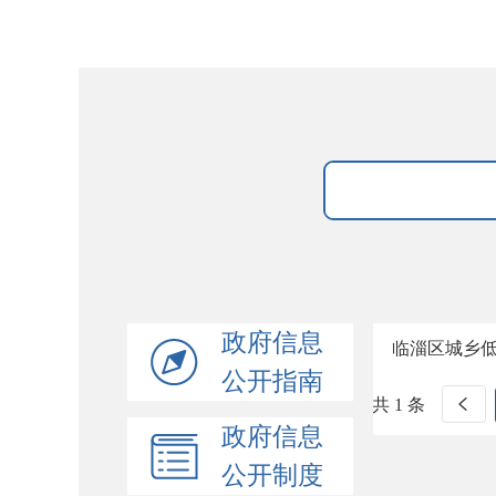
政府信息
临淄区城乡
公开指南
共 1 条
政府信息
公开制度