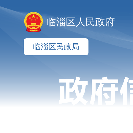
临淄区人民政府
临淄区民政局