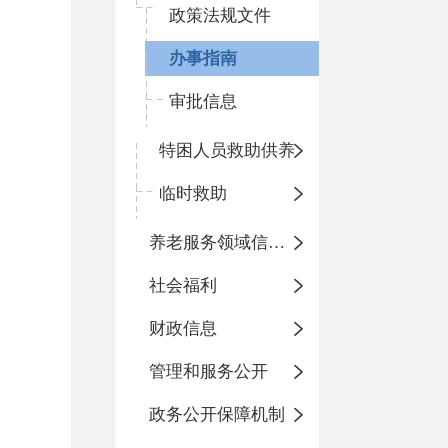
政策法规文件
办事指南
审批信息
特困人员救助供养
临时救助
养老服务领域信息公开专栏
社会福利
财政信息
管理和服务公开
政务公开保障机制