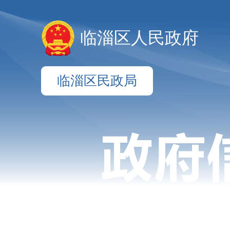
临淄区人民政府
临淄区民政局