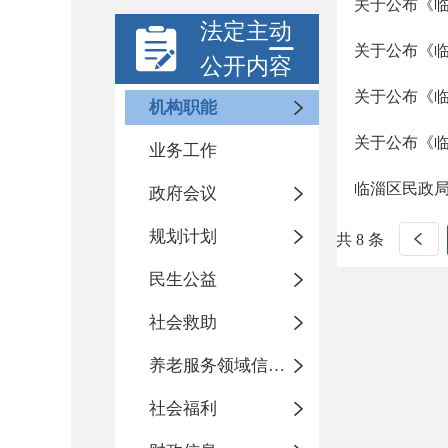
关于公布《
法定主动
关于公布《
公开内容
关于公布《
机构职能
关于公布《
业务工作
临淄区民政
政府会议
规划计划
共 8 条
民生公益
社会救助
养老服务领域信息公开专栏
社会福利