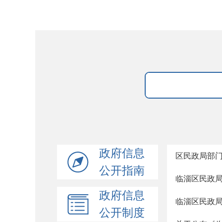
政府信息
区民政局部
公开指南
临淄区民政
政府信息
临淄区民政
公开制度