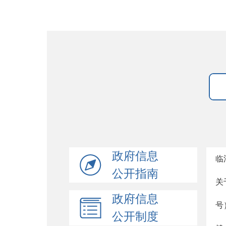
政府信息
临
公开指南
关
政府信息
号
公开制度