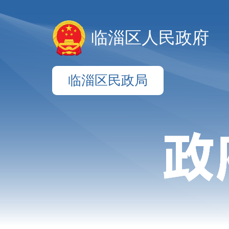
临淄区人民政府
临淄区民政局