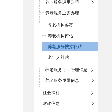
养老服务通用政策
养老服务业务办理
养老机构备案
养老机构评估
养老服务扶持补贴
老年人补贴
养老服务行业管理信息
养老服务质量信息
社会福利
财政信息