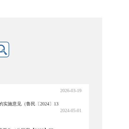
2026-03-19
施意见（鲁民〔2024〕13
2024-05-01