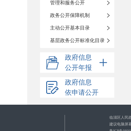
管理和服务公开
政务公开保障机制
主动公开基本目录
基层政务公开标准化目录
政府信息
公开年报
政府信息
依申请公开
临淄区人民
建议电脑屏幕
鲁ICP备080