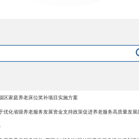
淄区家庭养老床位奖补项目实施方案
于优化省级养老服务发展资金支持政策促进养老服务高质量发展的实
）