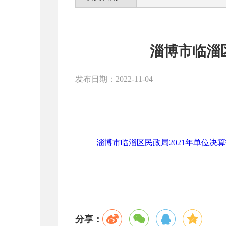
淄博市临淄
发布日期：2022-11-04
淄博市临淄区民政局2021年单位决算报
分享：