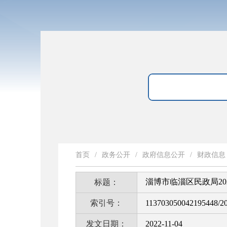
首页
/
政务公开
/
政府信息公开
/
财政信息
淄博市临淄区民政局20
标题：
索引号：
113703050042195448/2
发文日期：
2022-11-04