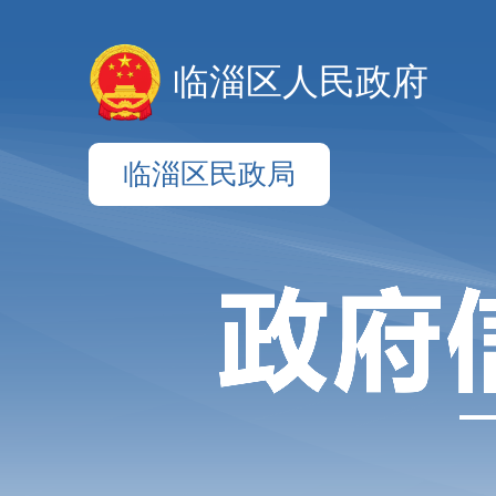
临淄区人民政府
临淄区民政局