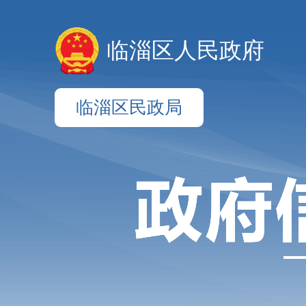
临淄区人民政府
临淄区民政局