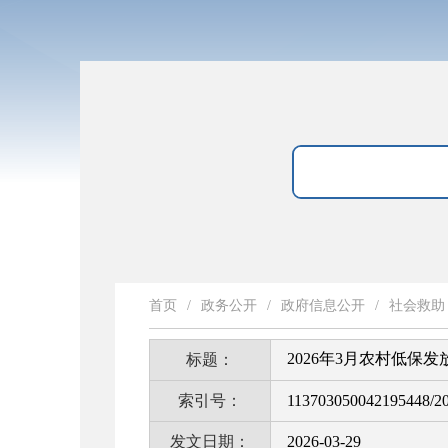
首页
/
政务公开
/
政府信息公开
/
社会救助
2026年3月农村低保发
标题：
索引号：
113703050042195448/2
发文日期：
2026-03-29