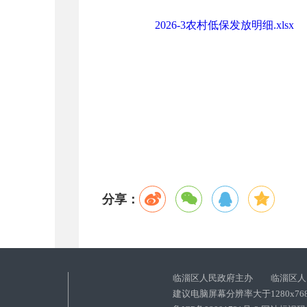
2026-3农村低保发放明细.xlsx
分享：
临淄区人民政府主办 临淄区人
建议电脑屏幕分辨率大于1280x76