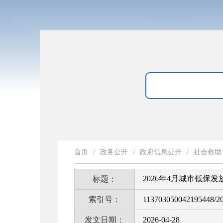
首页
/
政务公开
/
政府信息公开
/
社会救助
2026年4月城市低保发
标题：
索引号：
113703050042195448/2
发文日期：
2026-04-28