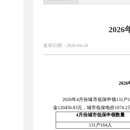
202
发布日期：2026-04-28
20
2026年4月份城市低保申领131
金120456.83元，城市低保电价1074.2
4月份城市低保申领数量
131户164人