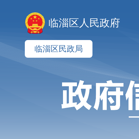
临淄区人民政府
临淄区民政局