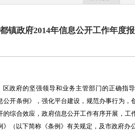
都镇政府2014年信息公开工作年度
委、区政府的坚强领导和业务主管部门的正确指
息公开条例》，强化平台建设，规范办事行为，
开的综合效应，政府信息公开工作有序开展，工
例》（以下简称《条例》有关规定，及市政府办公厅