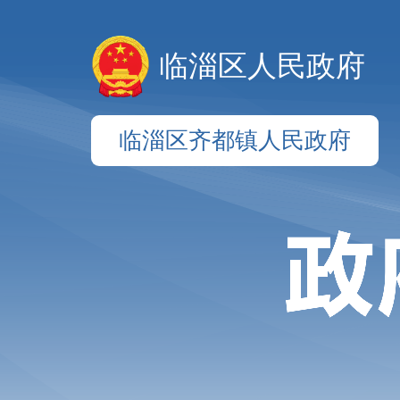
临淄区人民政府
临淄区齐都镇人民政府