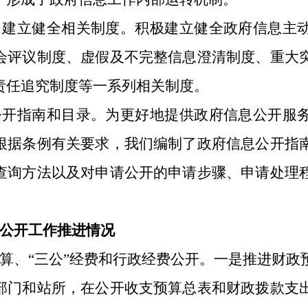
，建立健全相关制度。积极建立健全政府信息主
会评议制度、虚假及不完整信息澄清制度、重大
责任追究制度等一系列相关制度。
公开指南和目录。为更好地提供政府信息公开服
根据条例有关要求，我们编制了政府信息公开指
查询方法以及对申请公开的申请步骤、申请处理
公开工作推进情况
算、“三公”经费和行政经费公开。一是推进财政
部门和站所，在公开收支预算总表和财政拨款支