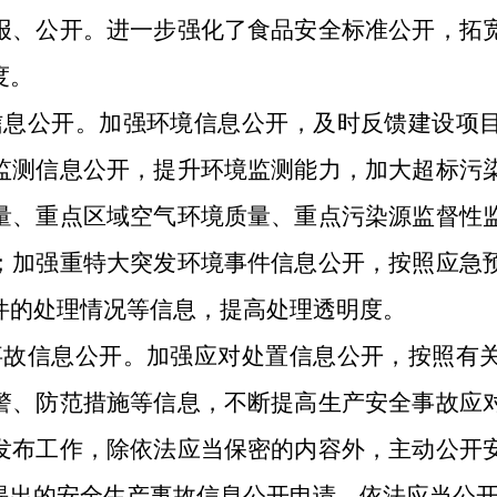
报、公开。进一步强化了食品安全标准公开，拓
度。
信息公开。加强环境信息公开，及时反馈建设项
监测信息公开，提升环境监测能力，加大超标污
量、重点区域空气环境质量、重点污染源监督性
；加强重特大突发环境事件信息公开，按照应急
件的处理情况等信息，提高处理透明度。
事故信息公开。加强应对处置信息公开，按照有
警、防范措施等信息，不断提高生产安全事故应
发布工作，除依法应当保密的内容外，主动公开
提出的安全生产事故信息公开申请，依法应当公