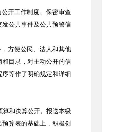
动公开工作制度、保密审查
突发公共事件及公共预警信
务，方便公民、法人和其他
南和目录，对主动公开的信
程序等作了明确规定和详细
预算和决算公开。报送本级
出预算表的基础上，积极创