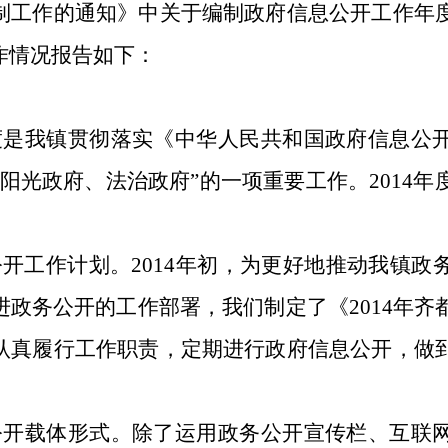
制工作的通知》中关于编制政府信息公开工作年
作情况报告如下：
度是我镇贯彻落实《中华人民共和国政府信息公
阳光政府、法治政府”的一项重要工作。2014
开工作计划。2014年初，为更好地推动我镇政
进政务公开的工作部署，我们制定了《2014年齐
认真履行工作职责，定期进行政府信息公开，做
公开载体形式。除了运用政务公开宣传栏、互联