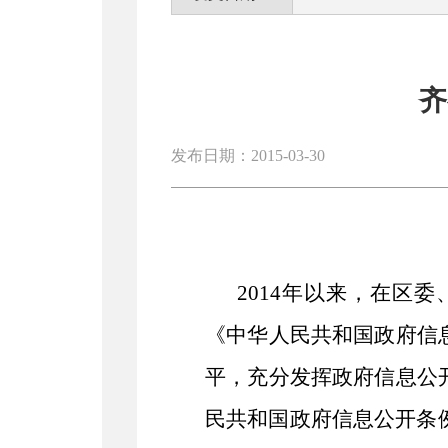
齐
发布日期：2015-03-30
2014年以来，在区
《中华人民共和国政府信
平，充分发挥政府信息公
民共和国政府信息公开条