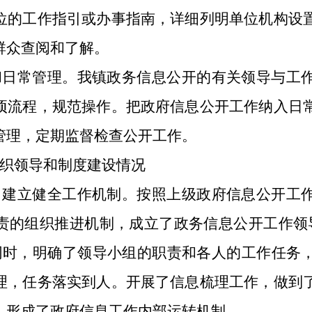
位的工作指引或办事指南，详细列明单位机构设
群众查阅和了解。
和日常管理。我镇政务信息公开的有关领导与工
项流程，规范操作。把政府信息公开工作纳入日
管理，定期监督检查公开工作。
织领导和制度建设情况
，建立健全工作机制。按照上级政府信息公开工
责的组织推进机制，成立了政务信息公开工作领
同时，明确了领导小组的职责和各人的工作任务
理，任务落实到人。开展了信息梳理工作，做到
，形成了政府信息工作内部运转机制。