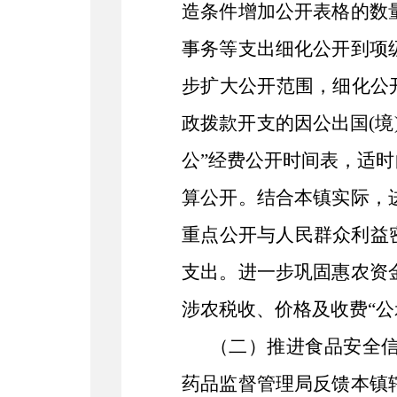
造条件增加公开表格的数
事务等支出细化公开到项
步扩大公开范围，细化公
政拨款开支的因公出国(
公”经费公开时间表，适
算公开。结合本镇实际，
重点公开与人民群众利益
支出。进一步巩固惠农资
涉农税收、价格及收费“
（二）推进食品安全
药品监督管理局反馈本镇