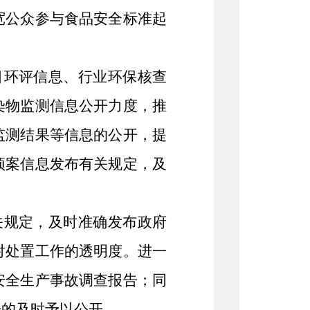
宽公众参与食品安全标准起
目环评信息、行业环保核查
染物监测信息公开力度，推
监测结果等信息的公开，提
预案信息发布有关规定，及
关规定，及时准确发布政府
对处置工作的透明度。进一
安全生产事故调查报告；同
开的及时予以公开。