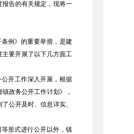
度报告的有关规定，现将一
开条例》的重要举措，是建
年度主要开展了以下几方面工
务公开工作深入开展，根据
都镇政务公开工作计划》，
到了公开及时、信息详实、
网等形式进行公开以外，镇