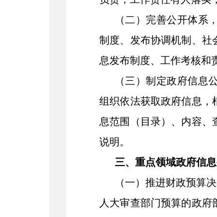
（二）完善公开体系
制度、发布协调机制、社
息发布制度、工作考核和
（三）制定政府信息
组织依法获取政府信息，
息范围（目录）、内容、
说明。
三、重点领域政府信息
（一）推进财政预算决
人大审查部门预算的政府