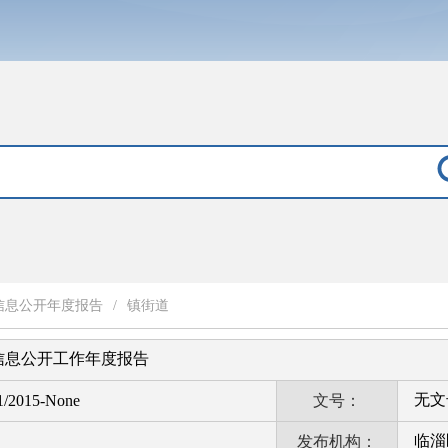
信息公开年度报告
/
镇街道
年信息公开工作年度报告
无文
1/2015-None
文号：
临淄
发布机构：