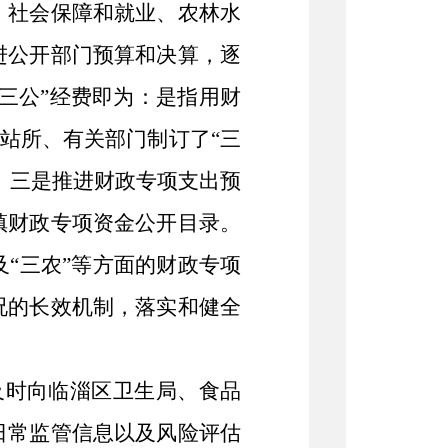
、社会保障和就业、农林水
进公开部门预算和决算，逐
三公”经费即为：是指用财
站所、有关部门制订了“三
。三是推进财政专项支出预
镇财政专项资金公开目录。
“三农”等方面的财政专项
况的长效机制，落实和健全
及时向临淄区卫生局、食品
日常监管信息以及风险评估