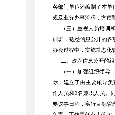
各部门单位还编制了本单
规及业务办事流程，方便
（三）重视人员培训
训班，熟悉信息公开的各
办会过程中，实施常态化
二、政府信息公开的组
（一）加强组织领导
际，建立了由主要领导负
作人员和2名兼职人员。
要议事日程，实行目标管
负责，工作责任有人落实