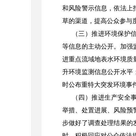
和风险警示信息，依法上
草的渠道，提高公众参与
（三）推进环境保护
等信息的主动公开。加强
进重点流域地表水环境质
升环境监测信息公开水平
时公布重特大突发环境事
（四）推进生产安全
举措、处置进展、风险预
步做好了调查处理结果的
时，积极回应对公众依法