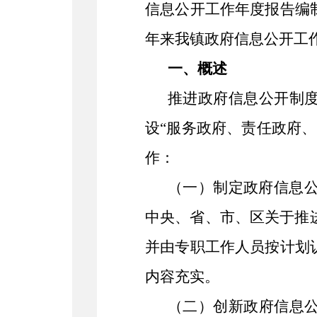
信息公开工作年度报告编
年来我镇政府信息公开工
一、概述
推进政府信息公开制
设“服务政府、责任政府、
作：
（一）制定政府信息公
中央、省、市、区关于推
并由专职工作人员按计划
内容充实。
（二）创新政府信息