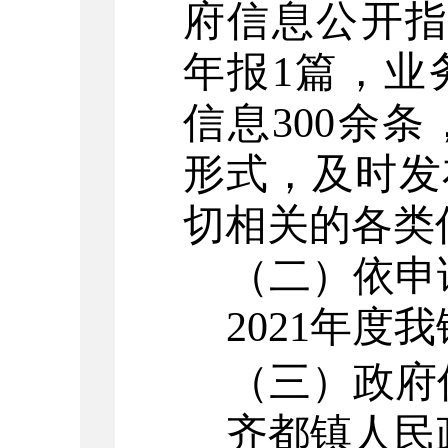
府信息公开指
年报1篇，业
信息300余条
形式，及时发
切相关的各类
（二）依申
2021年度
（三）政府
齐都
镇人民