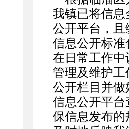
我镇已将信息
公开平台，且
信息公开标准
在日常工作中
管理及维护工
公开栏目并做
信息公开平台
保信息发布的