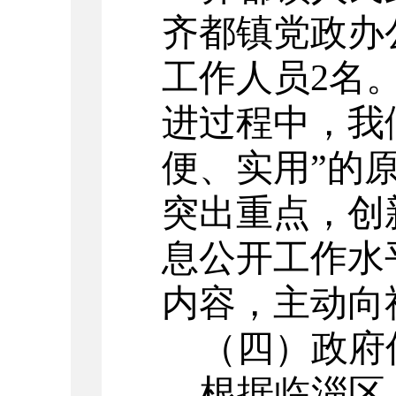
齐都
镇党政办
工作人员
2
名
进过程中，我
便、实用”的
突出重点，创
息公开工作水
内容，主动向
（四）政府
根据临淄区