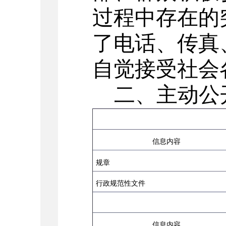
过程中存在的
了电话、传真
自觉接受社会
二、主动公
信息内容
规章
行政规范性文件
信息内容