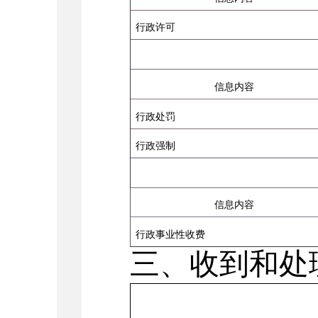
行政许可
信息内容
行政处罚
行政强制
信息内容
行政事业性收费
三、收到和处