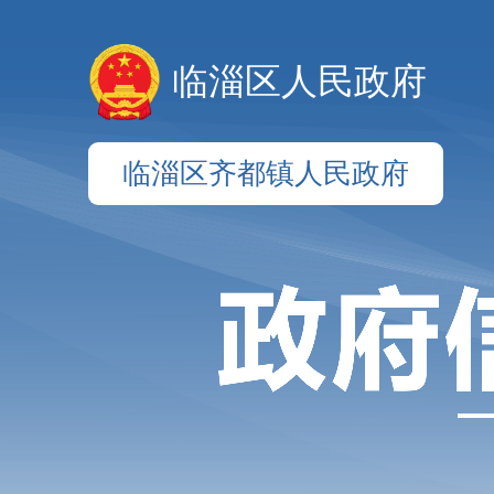
临淄区人民政府
临淄区齐都镇人民政府