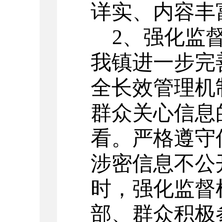
详实、内容丰
2、强化监督
我镇进一步完
全长效管理机
群众关心信息
看。严格遵守
涉密信息不公
时，强化监督
部、群众积极