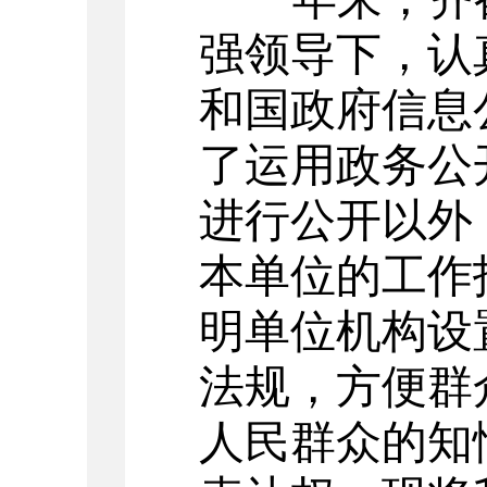
强领导下，认
和国政府信息
了运用政务公
进行公开以外
本单位的工作
明单位机构设
法规，方便群
人民群众的知