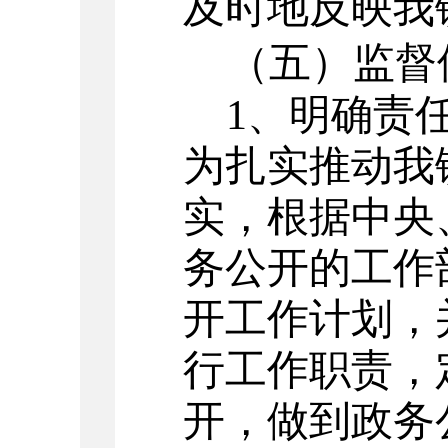
及时地反映我
（五）监督
1、明确责任
为扎实推动我
实，根据中央
务公开的工作
开工作计划，
行工作职责，
开，做到政务