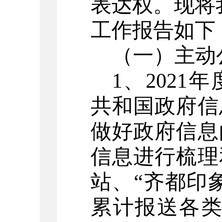
表达权。现将
工作报告如下
（一）主动
1、202
共和国政府信
做好政府信息
信息进行梳理
站、“齐都印
累计报送各类