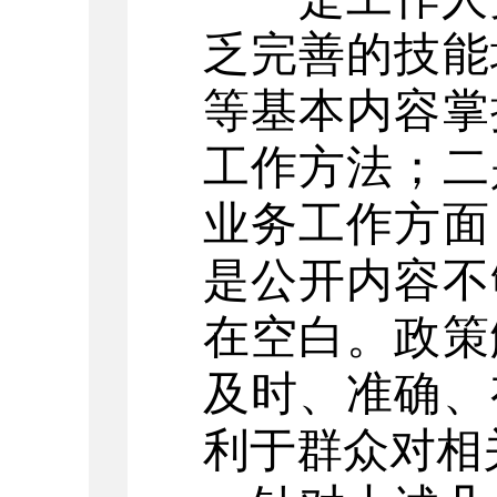
乏完善的技能
等基本内容掌
工作方法；二
业务工作方面
是公开内容不
在空白。政策
及时、准确、
利于群众对相