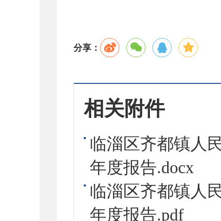
分享：
相关附件
临淄区齐都镇人民
年度报告.docx
临淄区齐都镇人民
年度报告.pdf