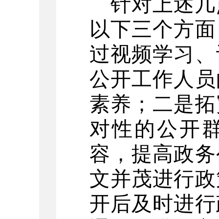
针对上述几
以下三个方面
过视频学习、
公开工作人员
素养；二是拓
对性的公开
容，提高政务
文并茂进行政
开后及时进行