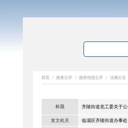
首页
/
政务公开
/
政府信息公开
/
法规公文
标题
齐陵街道党工委关于公
发文机关
临淄区齐陵街道办事处