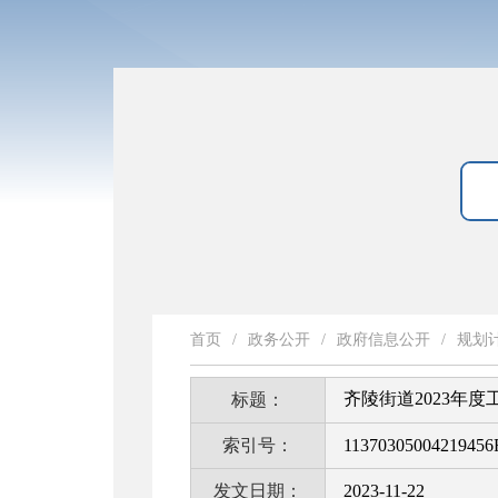
首页
/
政务公开
/
政府信息公开
/
规划
齐陵街道2023年度
标题：
索引号：
11370305004219456
发文日期：
2023-11-22