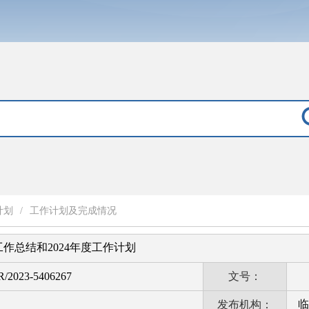
计划
/
工作计划及完成情况
工作总结和2024年度工作计划
R/2023-5406267
文号：
临
发布机构：