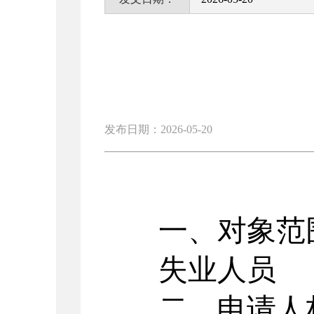
发布日期：2026-05-20
一、
对象范
失业人员
二、申请人