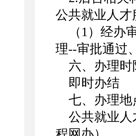
公共就业人才
（
1）
经办
理
--审批通
六、办理时
即时办结
七、办理地
公共就业人
程网办）