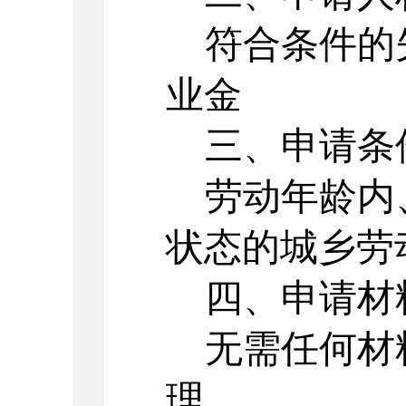
符合条件的
业金
三、申请条
劳动年龄内
状态的城乡劳
四、申请材
无需任何材
理。