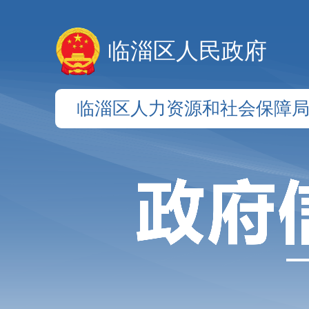
临淄区人民政府
临淄区人力资源和社会保障