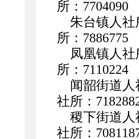
所：7704090
朱台镇人社
所：7886775
凤凰镇人社
所：
7110224
闻韶街道人
社所：
718288
稷下街道人
社所：708118