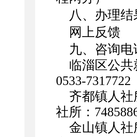
八、办理结
网上反馈
九、咨询电
临淄区公共
0533-7317722
齐都镇人社
社所：748588
金山镇人社