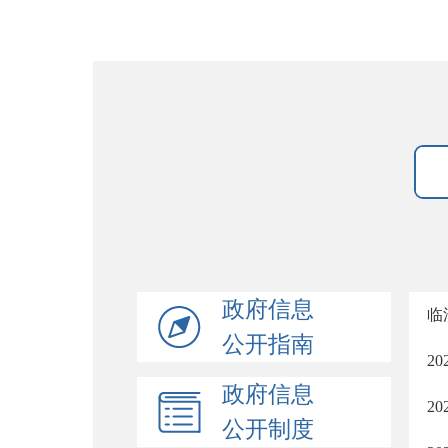
政府信息
临
公开指南
2
政府信息
2
公开制度