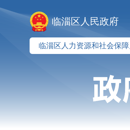
临淄区人民政府
临淄区人力资源和社会保障