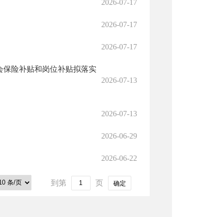
2026-07-17
2026-07-17
2026-07-17
社会保险补贴和岗位补贴拟落实
2026-07-13
2026-07-13
2026-06-29
2026-06-22
到第
页
确定