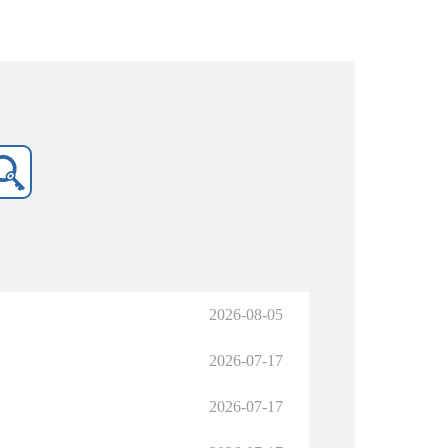
2026-08-05
2026-07-17
2026-07-17