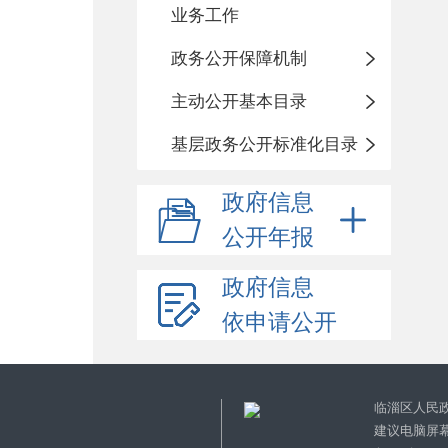
业务工作
政务公开保障机制
主动公开基本目录
基层政务公开标准化目录
政府信息
公开年报
政府信息
依申请公开
临淄区人民
建议电脑屏幕