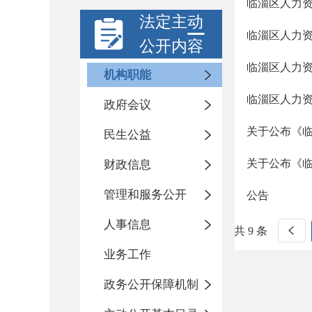
临淄区人力
法定主动
临淄区人力
公开内容
临淄区人力
机构职能
临淄区人力
政府会议
关于公布《
民生公益
关于公布《
财政信息
管理和服务公开
公告
人事信息
共 9 条
业务工作
政务公开保障机制