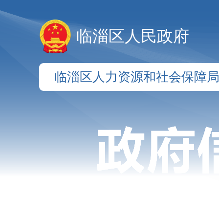
临淄区人民政府
临淄区人力资源和社会保障