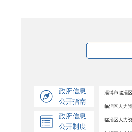
政府信息
淄博市临淄
公开指南
临淄区人力
政府信息
临淄区人力
公开制度