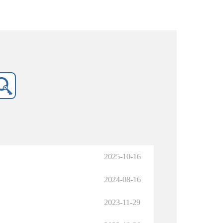
2025-10-16
2024-08-16
2023-11-29