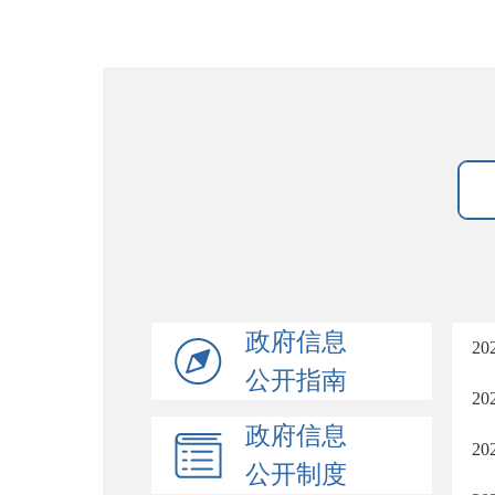
政府信息
2
公开指南
2
政府信息
2
公开制度