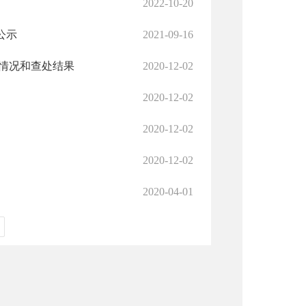
2022-10-20
公示
2021-09-16
查情况和查处结果
2020-12-02
2020-12-02
2020-12-02
2020-12-02
2020-04-01