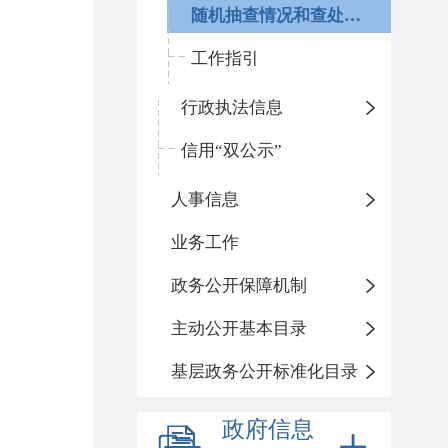
随机抽查情况和查处结果
工作指引
行政执法信息
信用“双公示”
人事信息
业务工作
政务公开保障机制
主动公开基本目录
基层政务公开标准化目录
政府信息