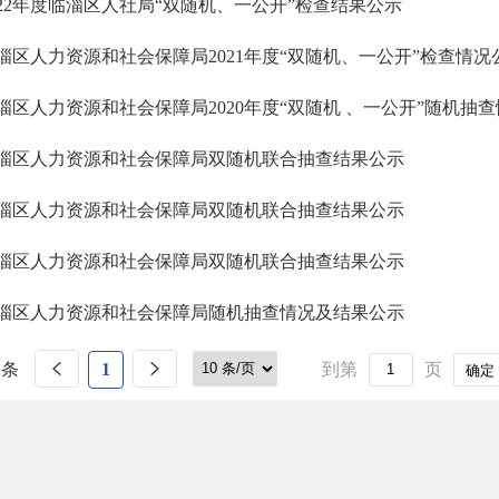
022年度临淄区人社局“双随机、一公开”检查结果公示
淄区人力资源和社会保障局2021年度“双随机、一公开”检查情况
淄区人力资源和社会保障局2020年度“双随机 、一公开”随机抽
淄区人力资源和社会保障局双随机联合抽查结果公示
淄区人力资源和社会保障局双随机联合抽查结果公示
淄区人力资源和社会保障局双随机联合抽查结果公示
淄区人力资源和社会保障局随机抽查情况及结果公示
 条
1
到第
页
确定