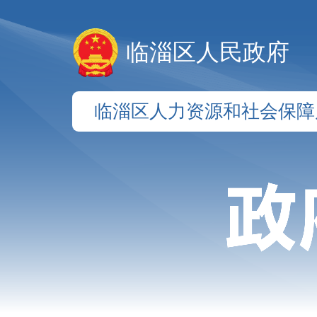
临淄区人民政府
临淄区人力资源和社会保障