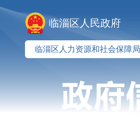
临淄区人民政府
临淄区人力资源和社会保障