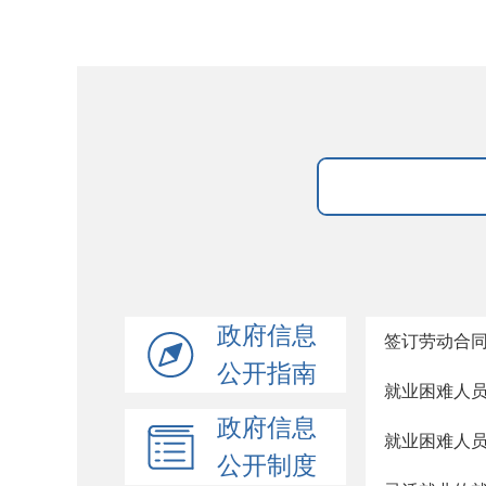
政府信息
签订劳动合
公开指南
就业困难人
政府信息
就业困难人
公开制度