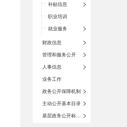
补贴信息
职业培训
就业服务
财政信息
管理和服务公开
人事信息
业务工作
政务公开保障机制
主动公开基本目录
基层政务公开标准化目录