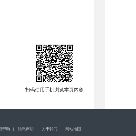
扫码使用手机浏览本页内容
用帮助
|
隐私声明
|
关于我们
|
网站地图