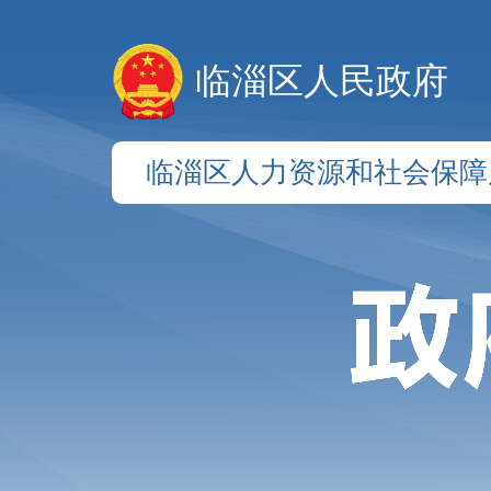
临淄区人民政府
临淄区人力资源和社会保障