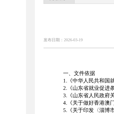
发布日期：2026-03-19
一、
文件依据
1.《中华人民共和国
2.《山东省就业促进
3.《山东省人民政府
4.《关于做好香港澳
5.《关于印发〈淄博