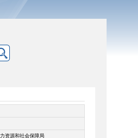
力资源和社会保障局