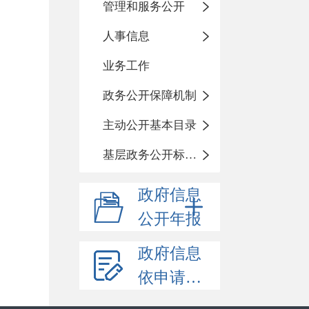
管理和服务公开
人事信息
业务工作
政务公开保障机制
主动公开基本目录
基层政务公开标准化目录
政府信息
公开年报
政府信息
依申请公开