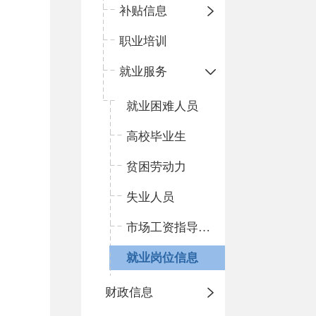
补贴信息
职业培训
就业服务
就业困难人员
高校毕业生
贫困劳动力
失业人员
市场工资指导价位
就业岗位信息
财政信息