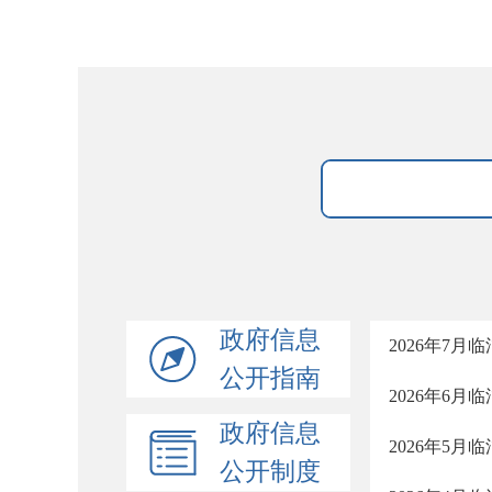
政府信息
2026年7
公开指南
2026年6
政府信息
2026年5
公开制度