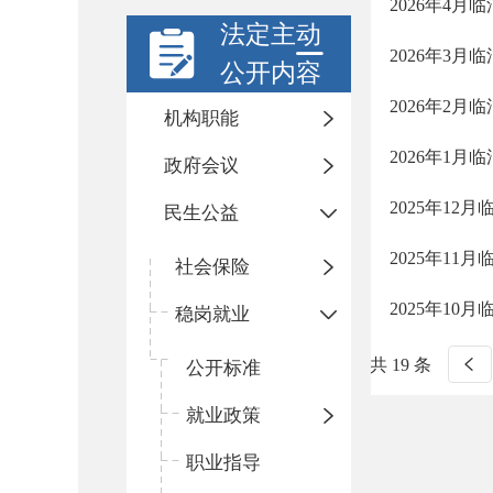
2026年4
法定主动
2026年3
公开内容
2026年2
机构职能
2026年1
政府会议
2025年1
民生公益
2025年1
社会保险
2025年1
稳岗就业
共 19 条
公开标准
就业政策
职业指导