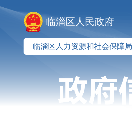
临淄区人民政府
临淄区人力资源和社会保障