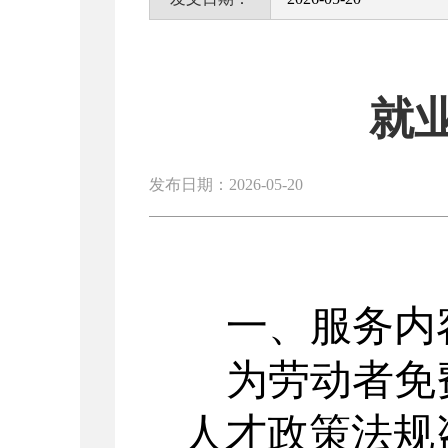
就
发布日期：2026-05-20
一、服务内
为劳动者免
人才政策法规