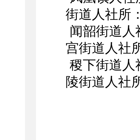
街道人社所：0
闻韶街道人社
宫街道人社所：
稷下街道人社
陵街道人社所：