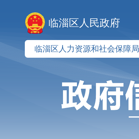
临淄区人民政府
临淄区人力资源和社会保障