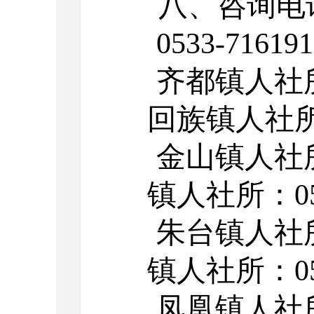
八、咨询电
0533-716191
齐都镇人社所
回族镇人社所：
金山镇人社所
镇人社所：05
朱台镇人社所
镇人社所：05
凤凰镇人社所