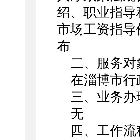
绍、职业指导
市场工资指导
布
二、服务对
在淄博市行
三、业务办
无
四、工作流