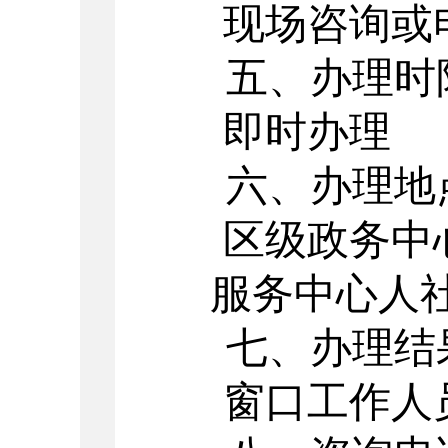
现场咨询或
五、办理时
即时办理
六、办理地
区级政务中
服务中心人
七、办理结
窗口工作人