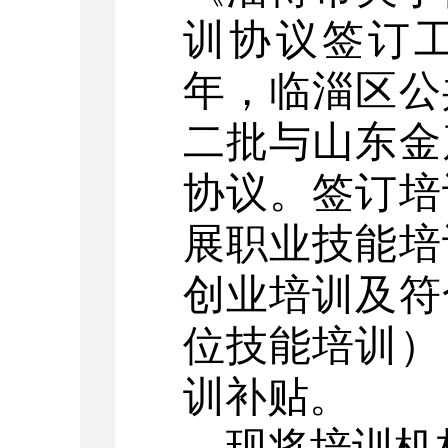
训协议签订
年，临淄区公
二批与山东金
协议。签订培
展职业技能培
创业培训及符
位技能培训）
训补贴。