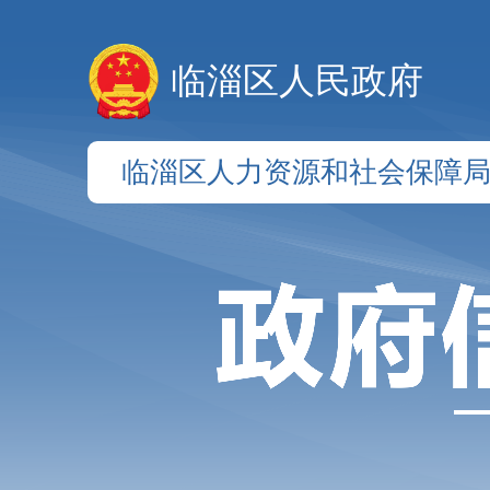
临淄区人民政府
临淄区人力资源和社会保障