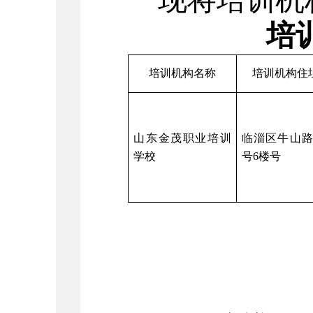
现将培训机
培
培训机构名称
培训机构住
山东金茂职业培训
临淄区牛山
学校
号6楼号