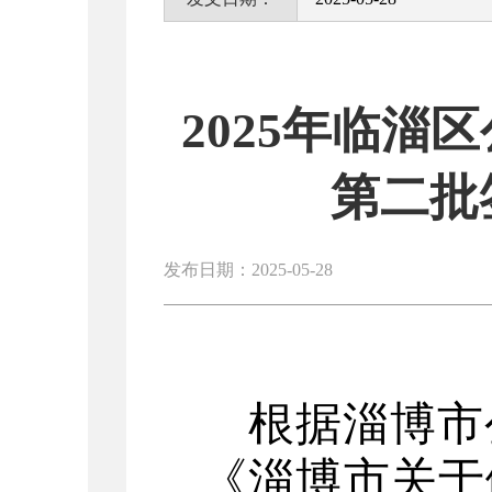
2025年临
第二批
发布日期：2025-05-28
根据淄博市
《淄博市关于