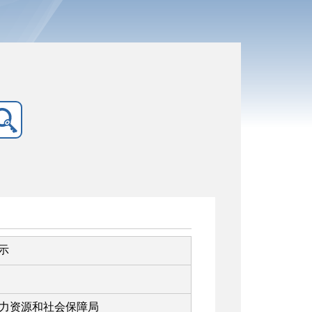
示
力资源和社会保障局