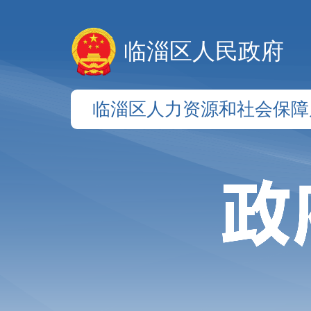
临淄区人民政府
临淄区人力资源和社会保障