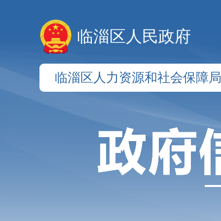
临淄区人民政府
临淄区人力资源和社会保障