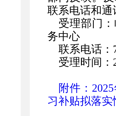
联系电话和通
受理部门：
务中心
联系电话：
受理时间：
附件：202
习补贴拟落实情