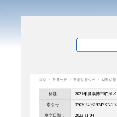
首页
/
政务公开
/
政府信息公开
/
财政信息
2021年度淄博市临淄
标题：
索引号：
37030549319747XN/202
发文日期：
2022-11-04