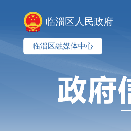
临淄区人民政府
临淄区融媒体中心