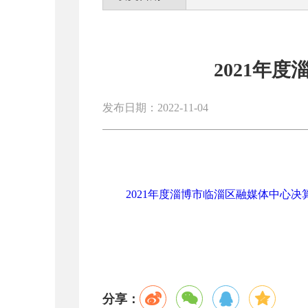
2021年
发布日期：2022-11-04
2021年度淄博市临淄区融媒体中心决算.
分享：