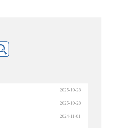
2025-10-28
2025-10-28
2024-11-01