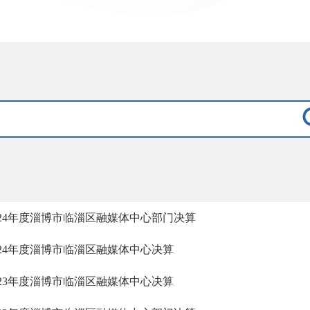
024年度淄博市临淄区融媒体中心部门决算
024年度淄博市临淄区融媒体中心决算
023年度淄博市临淄区融媒体中心决算