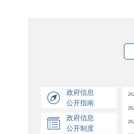
政府信息
2
公开指南
2
政府信息
2
公开制度