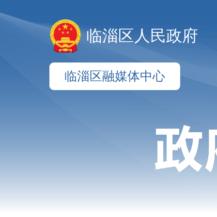
临淄区人民政府
临淄区融媒体中心