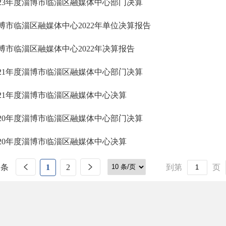
023年度淄博市临淄区融媒体中心部门决算
博市临淄区融媒体中心2022年单位决算报告
博市临淄区融媒体中心2022年决算报告
021年度淄博市临淄区融媒体中心部门决算
021年度淄博市临淄区融媒体中心决算
020年度淄博市临淄区融媒体中心部门决算
020年度淄博市临淄区融媒体中心决算
 条
1
2
到第
页