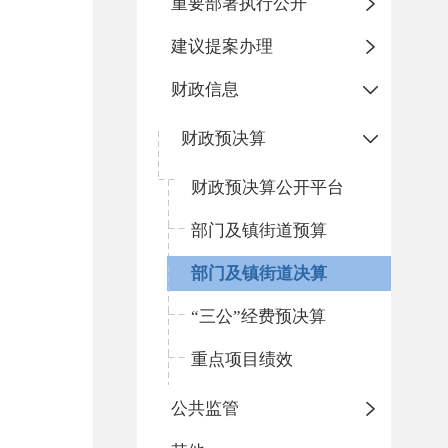
重要部署执行公开
建议提案办理
财政信息
财政预决算
财政预决算公开平台
部门及镇街道预算
部门及镇街道决算
“三公”经费预决算
重点项目绩效
公共监管