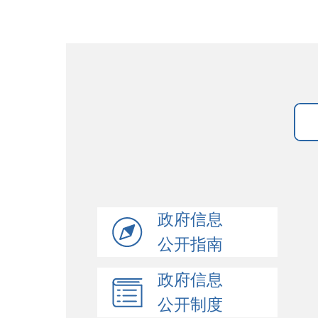
政府信息
公开指南
政府信息
公开制度