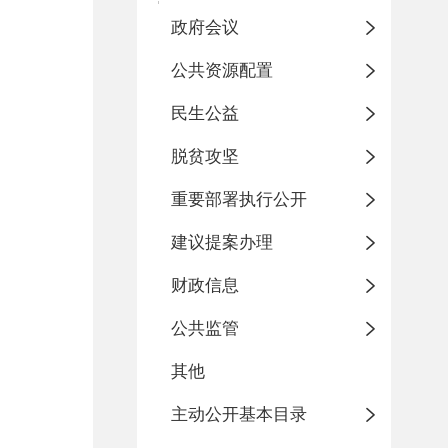
政府会议
公共资源配置
民生公益
脱贫攻坚
重要部署执行公开
建议提案办理
财政信息
公共监管
其他
主动公开基本目录