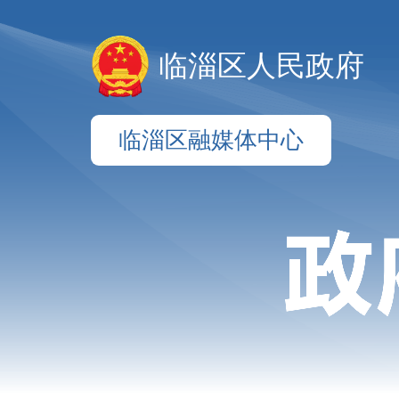
临淄区人民政府
临淄区融媒体中心