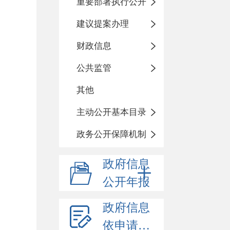
重要部署执行公开
建议提案办理
财政信息
公共监管
其他
主动公开基本目录
政务公开保障机制
政府信息
公开年报
政府信息
依申请公开