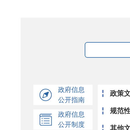
政府信息
政策
公开指南
规范
政府信息
公开制度
其他