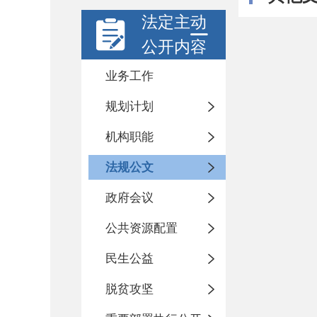
法定主动
公开内容
业务工作
规划计划
机构职能
法规公文
政府会议
公共资源配置
民生公益
脱贫攻坚