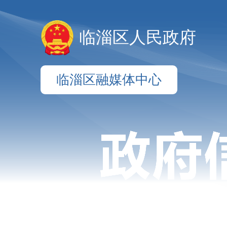
临淄区人民政府
临淄区融媒体中心