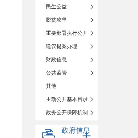
民生公益
脱贫攻坚
重要部署执行公开
建议提案办理
财政信息
公共监管
其他
主动公开基本目录
政务公开保障机制
政府信息