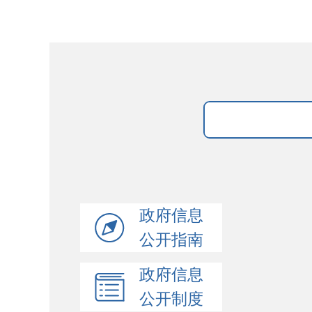
政府信息
公开指南
政府信息
公开制度