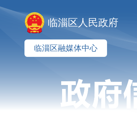
临淄区人民政府
临淄区融媒体中心