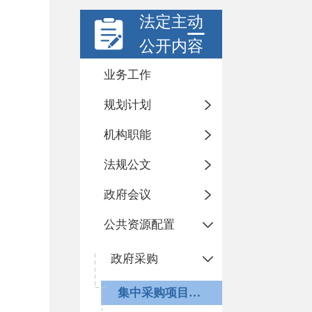
法定主动
公开内容
业务工作
规划计划
机构职能
法规公文
政府会议
公共资源配置
政府采购
集中采购项目目录