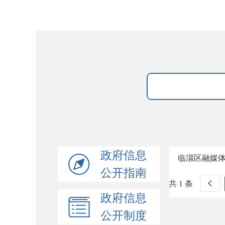
政府信息
临淄区融媒
公开指南
共 1 条
政府信息
公开制度