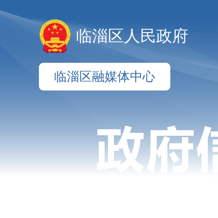
临淄区人民政府
临淄区融媒体中心