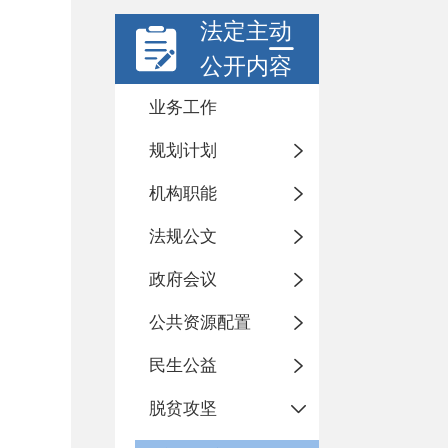
法定主动
公开内容
业务工作
规划计划
机构职能
法规公文
政府会议
公共资源配置
民生公益
脱贫攻坚