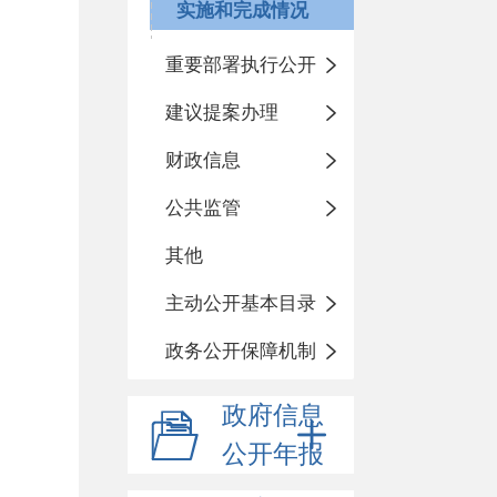
实施和完成情况
重要部署执行公开
建议提案办理
财政信息
公共监管
其他
主动公开基本目录
政务公开保障机制
政府信息
公开年报