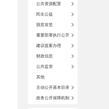
公共资源配置
民生公益
脱贫攻坚
重要部署执行公开
建议提案办理
财政信息
公共监管
其他
主动公开基本目录
政务公开保障机制