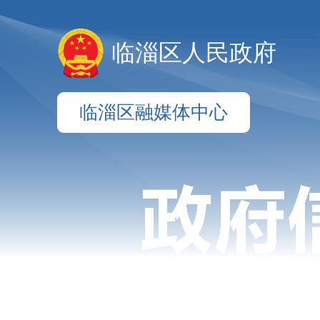
临淄区人民政府
临淄区融媒体中心