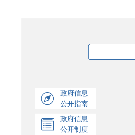
政府信息
公开指南
政府信息
公开制度