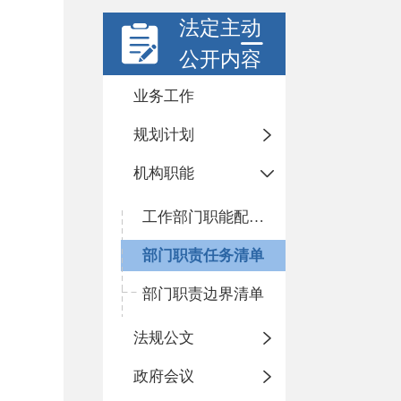
法定主动
公开内容
业务工作
规划计划
机构职能
工作部门职能配置及内设机构
部门职责任务清单
部门职责边界清单
法规公文
政府会议