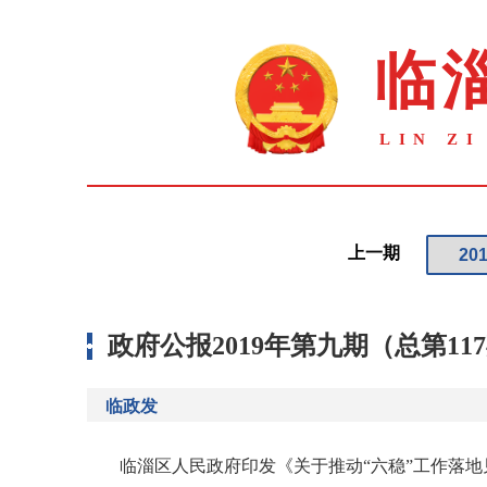
上一期
政府公报2019年第九期（总第11
临政发