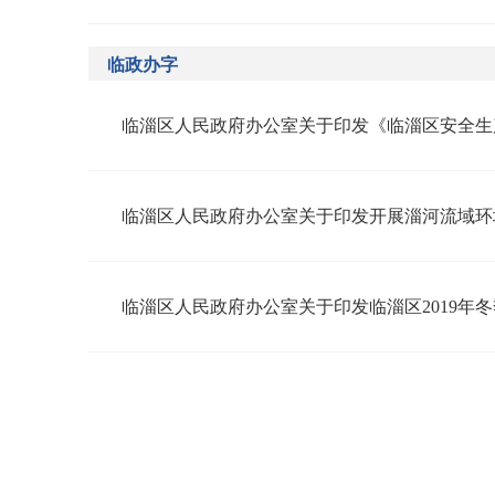
临政办字
临淄区人民政府办公室关于印发临淄区2019年