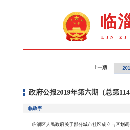
上一期
政府公报2019年第六期（总第11
临政字
临淄区人民政府关于部分城市社区成立与区划调