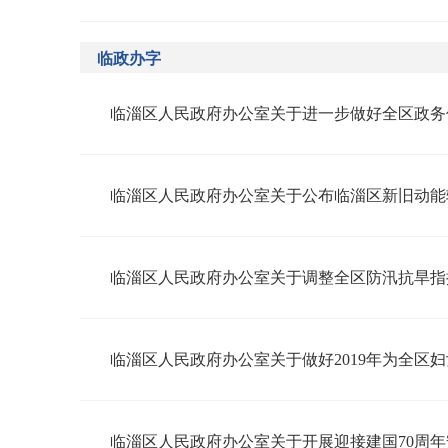
临政办字
临淄区人民政府办公室关于进一步做好全区政务
临淄区人民政府办公室关于调整全区防汛抗旱指
临淄区人民政府办公室关于做好2019年为全区
临淄区人民政府办公室关于开展迎接建国70周