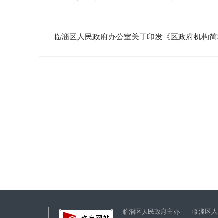
临淄区人民政府办公室关于印发《区政府机构简
临淄区人民政府主办 临淄区人